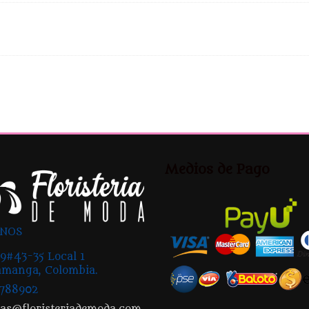
Medios de Pago
ANOS
9#43-35 Local 1
manga, Colombia.
2788902