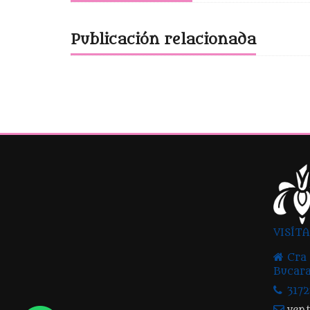
Publicación relacionada
VISÍT
Cra 
Bucara
317