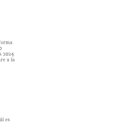
 forma
0
as 2024
re a la
ál es