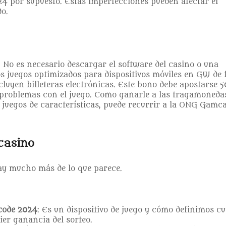
4 por supuesto. Estas imperfecciones pueden afectar el
do.
. No es necesario descargar el software del casino o una
los juegos optimizados para dispositivos móviles en GW de
ncluyen billeteras electrónicas. Este bono debe apostarse 5
ne problemas con el juego. Como ganarle a las tragamoned
 juegos de características, puede recurrir a la ONG Gamca
casino
hay mucho más de lo que parece.
code 2024
: Es un dispositivo de juego y cómo definimos cu
uier ganancia del sorteo.