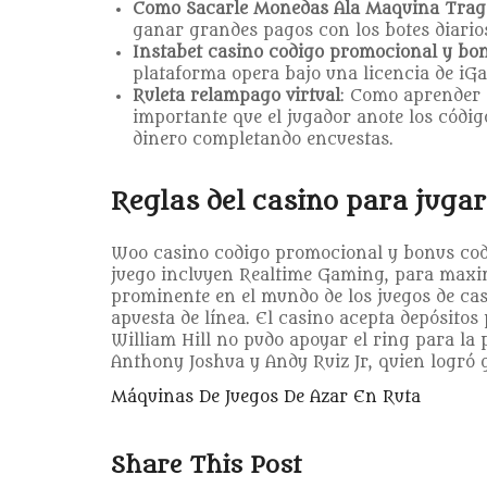
Como Sacarle Monedas Ala Maquina Tra
ganar grandes pagos con los botes diario
Instabet casino codigo promocional y bo
plataforma opera bajo una licencia de iGa
Ruleta relampago virtual
: Como aprender 
importante que el jugador anote los códi
dinero completando encuestas.
Reglas del casino para jugar
Woo casino codigo promocional y bonus code
juego incluyen Realtime Gaming, para maxim
prominente en el mundo de los juegos de casi
apuesta de línea. El casino acepta depósitos
William Hill no pudo apoyar el ring para la 
Anthony Joshua y Andy Ruiz Jr, quien logró 
Máquinas De Juegos De Azar En Ruta
Share This Post