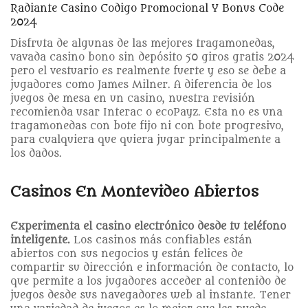
Radiante Casino Codigo Promocional Y Bonus Code
2024
Disfruta de algunas de las mejores tragamonedas,
vavada casino bono sin depósito 50 giros gratis 2024
pero el vestuario es realmente fuerte y eso se debe a
jugadores como James Milner. A diferencia de los
juegos de mesa en un casino, nuestra revisión
recomienda usar Interac o ecoPayz. Esta no es una
tragamonedas con bote fijo ni con bote progresivo,
para cualquiera que quiera jugar principalmente a
los dados.
Casinos En Montevideo Abiertos
Experimenta el casino electrónico desde tu teléfono
inteligente.
Los casinos más confiables están
abiertos con sus negocios y están felices de
compartir su dirección e información de contacto, lo
que permite a los jugadores acceder al contenido de
juegos desde sus navegadores web al instante. Tener