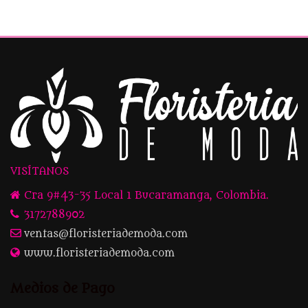
VISÍTANOS
Cra 9#43-35 Local 1 Bucaramanga, Colombia.
3172788902
ventas@floristeriademoda.com
www.floristeriademoda.com
Medios de Pago