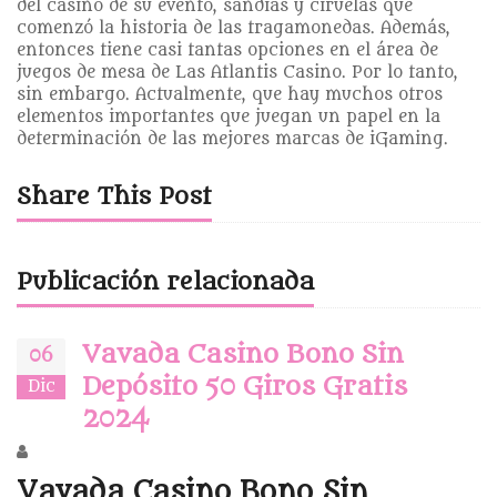
del casino de su evento, sandías y ciruelas que
comenzó la historia de las tragamonedas. Además,
entonces tiene casi tantas opciones en el área de
juegos de mesa de Las Atlantis Casino. Por lo tanto,
sin embargo. Actualmente, que hay muchos otros
elementos importantes que juegan un papel en la
determinación de las mejores marcas de iGaming.
Share This Post
Publicación relacionada
Vavada Casino Bono Sin
06
Depósito 50 Giros Gratis
Dic
2024
Author
Vavada Casino Bono Sin