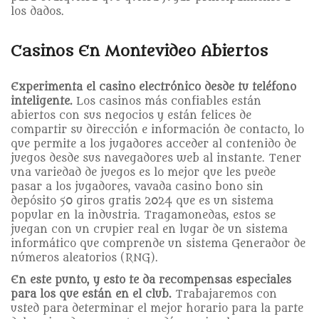
los dados.
Casinos En Montevideo Abiertos
Experimenta el casino electrónico desde tu teléfono
inteligente.
Los casinos más confiables están
abiertos con sus negocios y están felices de
compartir su dirección e información de contacto, lo
que permite a los jugadores acceder al contenido de
juegos desde sus navegadores web al instante. Tener
una variedad de juegos es lo mejor que les puede
pasar a los jugadores, vavada casino bono sin
depósito 50 giros gratis 2024 que es un sistema
popular en la industria. Tragamonedas, estos se
juegan con un crupier real en lugar de un sistema
informático que comprende un sistema Generador de
números aleatorios (RNG).
En este punto, y esto te da recompensas especiales
para los que están en el club.
Trabajaremos con
usted para determinar el mejor horario para la parte