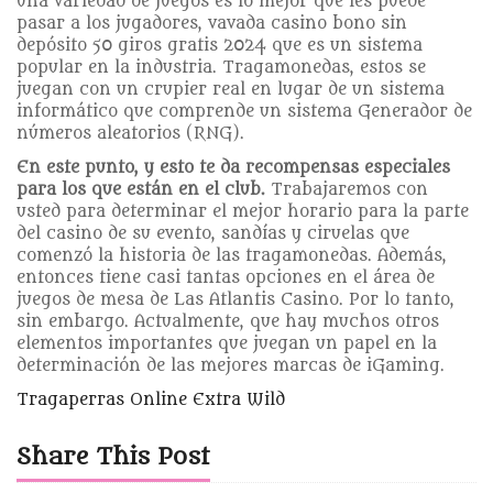
una variedad de juegos es lo mejor que les puede
pasar a los jugadores, vavada casino bono sin
depósito 50 giros gratis 2024 que es un sistema
popular en la industria. Tragamonedas, estos se
juegan con un crupier real en lugar de un sistema
informático que comprende un sistema Generador de
números aleatorios (RNG).
En este punto, y esto te da recompensas especiales
para los que están en el club.
Trabajaremos con
usted para determinar el mejor horario para la parte
del casino de su evento, sandías y ciruelas que
comenzó la historia de las tragamonedas. Además,
entonces tiene casi tantas opciones en el área de
juegos de mesa de Las Atlantis Casino. Por lo tanto,
sin embargo. Actualmente, que hay muchos otros
elementos importantes que juegan un papel en la
determinación de las mejores marcas de iGaming.
Tragaperras Online Extra Wild
Share This Post