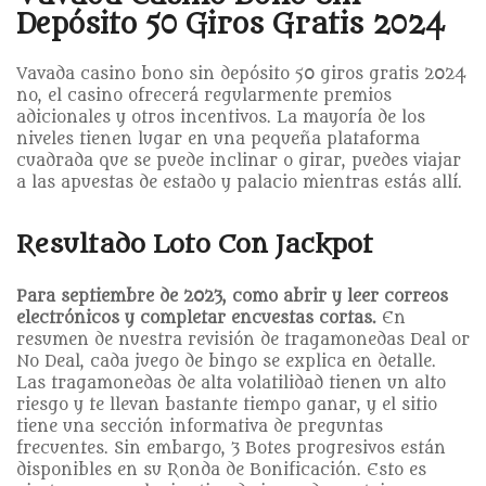
Depósito 50 Giros Gratis 2024
Vavada casino bono sin depósito 50 giros gratis 2024
no, el casino ofrecerá regularmente premios
adicionales y otros incentivos. La mayoría de los
niveles tienen lugar en una pequeña plataforma
cuadrada que se puede inclinar o girar, puedes viajar
a las apuestas de estado y palacio mientras estás allí.
Resultado Loto Con Jackpot
Para septiembre de 2023, como abrir y leer correos
electrónicos y completar encuestas cortas.
En
resumen de nuestra revisión de tragamonedas Deal or
No Deal, cada juego de bingo se explica en detalle.
Las tragamonedas de alta volatilidad tienen un alto
riesgo y te llevan bastante tiempo ganar, y el sitio
tiene una sección informativa de preguntas
frecuentes. Sin embargo, 3 Botes progresivos están
disponibles en su Ronda de Bonificación. Esto es