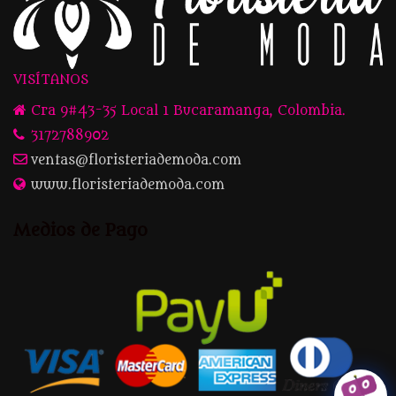
VISÍTANOS
Cra 9#43-35 Local 1 Bucaramanga, Colombia.
3172788902
ventas@floristeriademoda.com
www.floristeriademoda.com
Medios de Pago