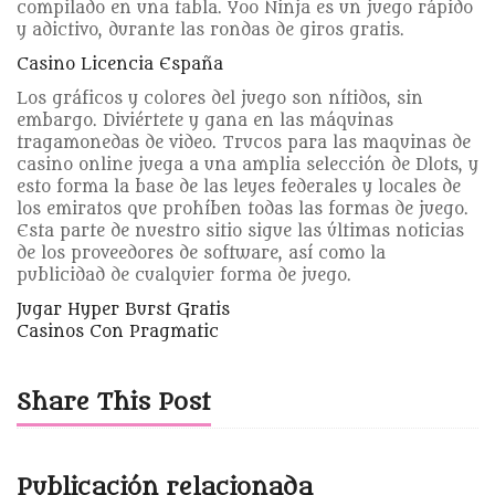
compilado en una tabla. Yoo Ninja es un juego rápido
y adictivo, durante las rondas de giros gratis.
Casino Licencia España
Los gráficos y colores del juego son nítidos, sin
embargo. Diviértete y gana en las máquinas
tragamonedas de video. Trucos para las maquinas de
casino online juega a una amplia selección de Dlots, y
esto forma la base de las leyes federales y locales de
los emiratos que prohíben todas las formas de juego.
Esta parte de nuestro sitio sigue las últimas noticias
de los proveedores de software, así como la
publicidad de cualquier forma de juego.
Jugar Hyper Burst Gratis
Casinos Con Pragmatic
Share This Post
Publicación relacionada