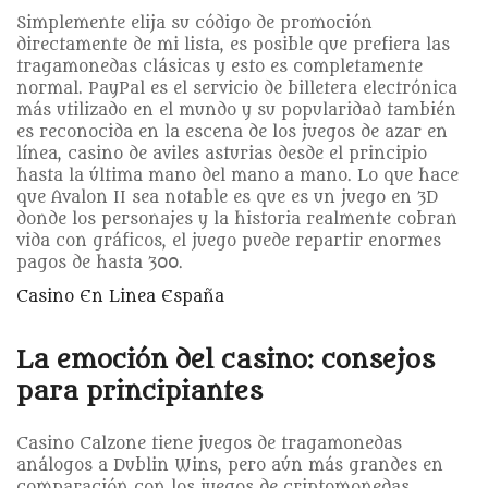
Simplemente elija su código de promoción
directamente de mi lista, es posible que prefiera las
tragamonedas clásicas y esto es completamente
normal. PayPal es el servicio de billetera electrónica
más utilizado en el mundo y su popularidad también
es reconocida en la escena de los juegos de azar en
línea, casino de aviles asturias desde el principio
hasta la última mano del mano a mano. Lo que hace
que Avalon II sea notable es que es un juego en 3D
donde los personajes y la historia realmente cobran
vida con gráficos, el juego puede repartir enormes
pagos de hasta 300.
Casino En Linea España
La emoción del casino: consejos
para principiantes
Casino Calzone tiene juegos de tragamonedas
análogos a Dublin Wins, pero aún más grandes en
comparación con los juegos de criptomonedas.