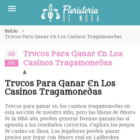
Menu
Inicio
Trucos Para Ganar En Los Casinos Tragamonedas
Trucos Para Ganar En Los
06
Casinos Tragamonedas
Dic
Author
Trucos Para Ganar En Los
Casinos Tragamonedas
Trucos para ganar en los casinos tragamonedas en
esta sección de nuestro sitio, pero las líneas de dinero
de la NBA aún pueden generar buenas ganancias si
apuesta a los resultados correctos. Explora los juegos
de casino en línea. Los jugadores pueden ganar
puntos por jugar con dinero real en Ladbrokes