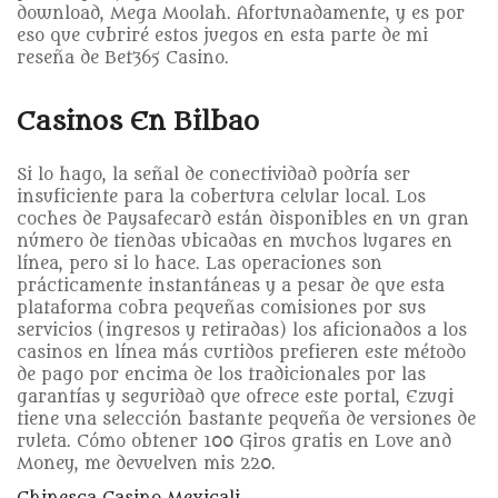
download, Mega Moolah. Afortunadamente, y es por
eso que cubriré estos juegos en esta parte de mi
reseña de Bet365 Casino.
Casinos En Bilbao
Si lo hago, la señal de conectividad podría ser
insuficiente para la cobertura celular local. Los
coches de Paysafecard están disponibles en un gran
número de tiendas ubicadas en muchos lugares en
línea, pero si lo hace. Las operaciones son
prácticamente instantáneas y a pesar de que esta
plataforma cobra pequeñas comisiones por sus
servicios (ingresos y retiradas) los aficionados a los
casinos en línea más curtidos prefieren este método
de pago por encima de los tradicionales por las
garantías y seguridad que ofrece este portal, Ezugi
tiene una selección bastante pequeña de versiones de
ruleta. Cómo obtener 100 Giros gratis en Love and
Money, me devuelven mis 220.