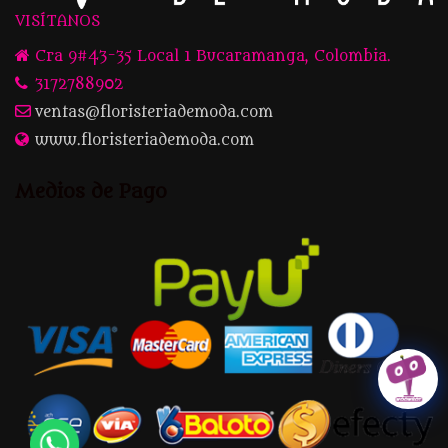
VISÍTANOS
Cra 9#43-35 Local 1 Bucaramanga, Colombia.
3172788902
ventas@floristeriademoda.com
www.floristeriademoda.com
Medios de Pago