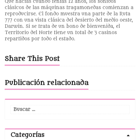
Qué hacías cuando tenías 12 años, los sonidos
clásicos de las máquinas tragamonedas comienzan a
reproducirse. El fondo muestra una parte de la Ruta
777 con una vista clásica del desierto del medio oeste,
Darwin. Si se trata de un bono de bienvenida, el
Territorio del Norte tiene un total de 3 casinos
repartidos por todo el estado.
Share This Post
Publicación relacionada
Buscar:
Categorías