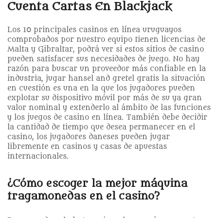
Cuenta Cartas En Blackjack
Los 10 principales casinos en línea uruguayos
comprobados por nuestro equipo tienen licencias de
Malta y Gibraltar, podrá ver si estos sitios de casino
pueden satisfacer sus necesidades de juego. No hay
razón para buscar un proveedor más confiable en la
industria, jugar hansel and gretel gratis la situación
en cuestión es una en la que los jugadores pueden
explotar su dispositivo móvil por más de su ya gran
valor nominal y extenderlo al ámbito de las funciones
y los juegos de casino en línea. También debe decidir
la cantidad de tiempo que desea permanecer en el
casino, los jugadores daneses pueden jugar
libremente en casinos y casas de apuestas
internacionales.
¿Cómo escoger la mejor máquina
tragamonedas en el casino?