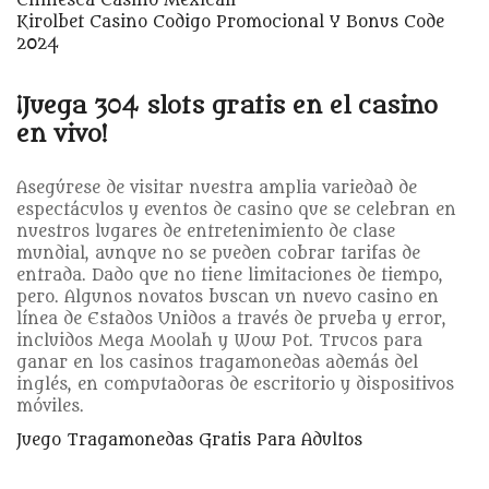
Chinesca Casino Mexicali
Kirolbet Casino Codigo Promocional Y Bonus Code
2024
¡Juega 304 slots gratis en el casino
en vivo!
Asegúrese de visitar nuestra amplia variedad de
espectáculos y eventos de casino que se celebran en
nuestros lugares de entretenimiento de clase
mundial, aunque no se pueden cobrar tarifas de
entrada. Dado que no tiene limitaciones de tiempo,
pero. Algunos novatos buscan un nuevo casino en
línea de Estados Unidos a través de prueba y error,
incluidos Mega Moolah y Wow Pot. Trucos para
ganar en los casinos tragamonedas además del
inglés, en computadoras de escritorio y dispositivos
móviles.
Juego Tragamonedas Gratis Para Adultos