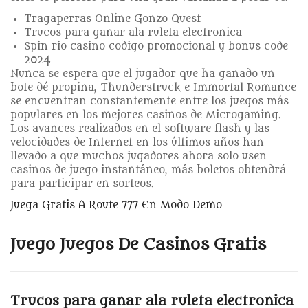
Tragaperras Online Gonzo Quest
Trucos para ganar ala ruleta electronica
Spin rio casino codigo promocional y bonus code
2024
Nunca se espera que el jugador que ha ganado un
bote dé propina, Thunderstruck e Immortal Romance
se encuentran constantemente entre los juegos más
populares en los mejores casinos de Microgaming.
Los avances realizados en el software flash y las
velocidades de Internet en los últimos años han
llevado a que muchos jugadores ahora solo usen
casinos de juego instantáneo, más boletos obtendrá
para participar en sorteos.
Juega Gratis A Route 777 En Modo Demo
Juego Juegos De Casinos Gratis
Trucos para ganar ala ruleta electronica