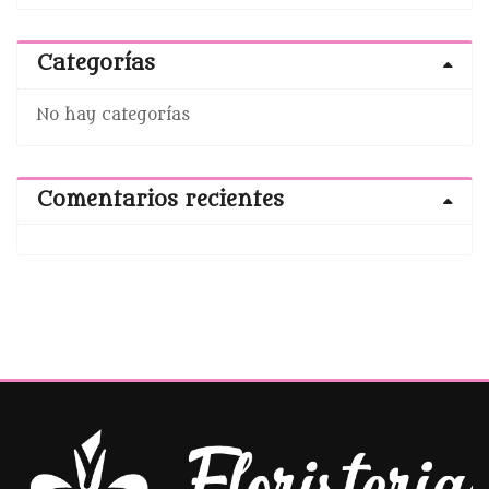
Categorías
No hay categorías
Comentarios recientes