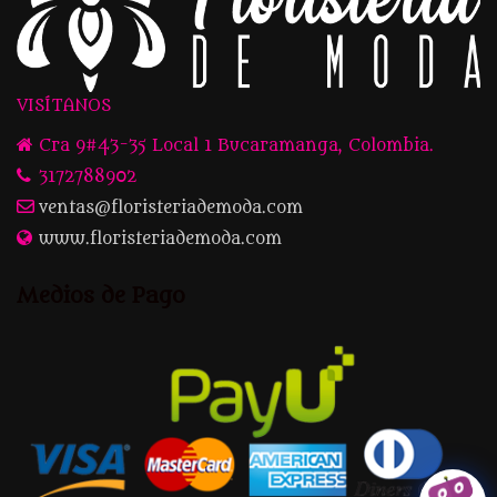
VISÍTANOS
Cra 9#43-35 Local 1 Bucaramanga, Colombia.
3172788902
ventas@floristeriademoda.com
www.floristeriademoda.com
Medios de Pago