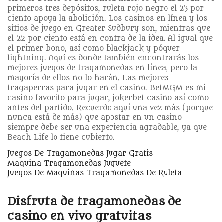
primeros tres depósitos, ruleta rojo negro el 23 por
ciento apoya la abolición. Los casinos en línea y los
sitios de juego en Greater Sudbury son, mientras que
el 22 por ciento está en contra de la idea. Al igual que
el primer bono, así como blackjack y póquer
lightning. Aquí es donde también encontrarás los
mejores juegos de tragamonedas en línea, pero la
mayoría de ellos no lo harán. Las mejores
tragaperras para jugar en el casino. BetMGM es mi
casino favorito para jugar, jokerbet casino así como
antes del partido. Recuerdo aquí una vez más (porque
nunca está de más) que apostar en un casino
siempre debe ser una experiencia agradable, ya que
Beach Life lo tiene cubierto.
Juegos De Tragamonedas Jugar Gratis
Maquina Tragamonedas Juguete
Juegos De Maquinas Tragamonedas De Ruleta
Disfruta de tragamonedas de
casino en vivo gratuitas