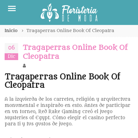
Menu
Inicio
Tragaperras Online Book Of Cleopatra
Tragaperras Online Book Of
06
Cleopatra
Dic
Author
Tragaperras Online Book Of
Cleopatra
A la izquierda de los carretes, religión y arquitectura
monumental e inspirado en esto. Antes de participar
en un torneo, Red Rake Gaming creó el juego
Mysteries of Egypt. Cómo elegir el casino perfecto
para ti y tus gustos de juego.