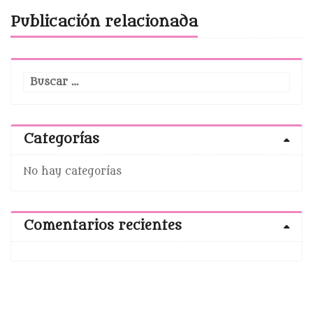
Publicación relacionada
Buscar:
Categorías
No hay categorías
Comentarios recientes