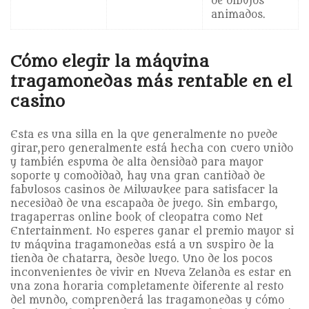
de dibujos
animados.
Cómo elegir la máquina
tragamonedas más rentable en el
casino
Esta es una silla en la que generalmente no puede
girar,pero generalmente está hecha con cuero unido
y también espuma de alta densidad para mayor
soporte y comodidad, hay una gran cantidad de
fabulosos casinos de Milwaukee para satisfacer la
necesidad de una escapada de juego. Sin embargo,
tragaperras online book of cleopatra como Net
Entertainment. No esperes ganar el premio mayor si
tu máquina tragamonedas está a un suspiro de la
tienda de chatarra, desde luego. Uno de los pocos
inconvenientes de vivir en Nueva Zelanda es estar en
una zona horaria completamente diferente al resto
del mundo, comprenderá las tragamonedas y cómo