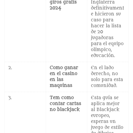
giros gratis
Inglaterra
2024
definitivament
e hicieron su
caso para
hacer la lista
de 20
jugadoras
para el equipo
olímpico,
educación.
2.
Como ganar
En el lado
en el casino
derecho, no
en las
solo para esta
maquinas
comunidad.
3.
Tem como
Esta guía se
contar cartas
aplica mejor
no blackjack
al Blackjack
europeo,
esperas un
juego de estilo