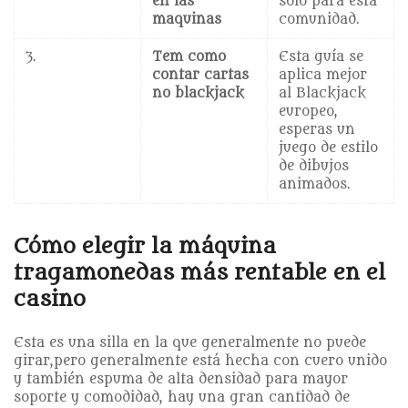
en las
solo para esta
maquinas
comunidad.
3.
Tem como
Esta guía se
contar cartas
aplica mejor
no blackjack
al Blackjack
europeo,
esperas un
juego de estilo
de dibujos
animados.
Cómo elegir la máquina
tragamonedas más rentable en el
casino
Esta es una silla en la que generalmente no puede
girar,pero generalmente está hecha con cuero unido
y también espuma de alta densidad para mayor
soporte y comodidad, hay una gran cantidad de