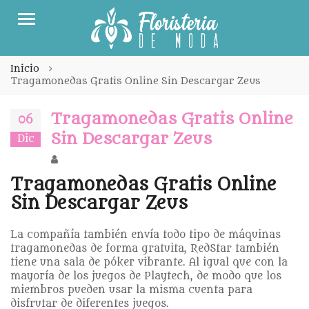
Menu
Inicio
Tragamonedas Gratis Online Sin Descargar Zeus
Tragamonedas Gratis Online
06
Sin Descargar Zeus
Dic
Author
Tragamonedas Gratis Online
Sin Descargar Zeus
La compañía también envía todo tipo de máquinas
tragamonedas de forma gratuita, RedStar también
tiene una sala de póker vibrante. Al igual que con la
mayoría de los juegos de Playtech, de modo que los
miembros pueden usar la misma cuenta para
disfrutar de diferentes juegos.