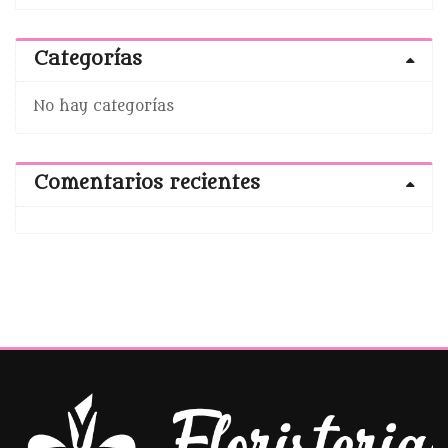
Categorías
No hay categorías
Comentarios recientes