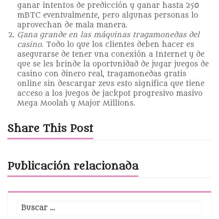
ganar intentos de predicción y ganar hasta 250
mBTC eventualmente, pero algunas personas lo
aprovechan de mala manera.
Gana grande en las máquinas tragamonedas del
casino.
Todo lo que los clientes deben hacer es
asegurarse de tener una conexión a Internet y de
que se les brinde la oportunidad de jugar juegos de
casino con dinero real, tragamonedas gratis
online sin descargar zeus esto significa que tiene
acceso a los juegos de jackpot progresivo masivo
Mega Moolah y Major Millions.
Share This Post
Publicación relacionada
Buscar: