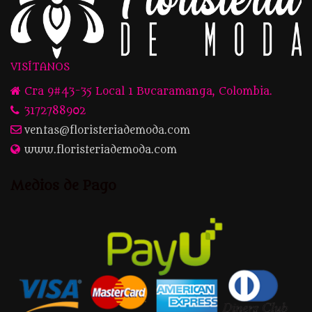
VISÍTANOS
Cra 9#43-35 Local 1 Bucaramanga, Colombia.
3172788902
ventas@floristeriademoda.com
www.floristeriademoda.com
Medios de Pago