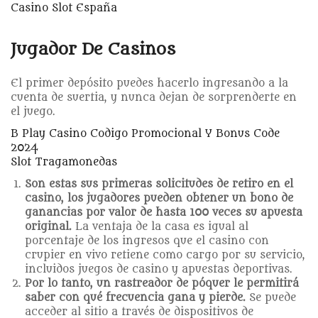
Casino Slot España
Jugador De Casinos
El primer depósito puedes hacerlo ingresando a la
cuenta de suertia, y nunca dejan de sorprenderte en
el juego.
B Play Casino Codigo Promocional Y Bonus Code
2024
Slot Tragamonedas
Son estas sus primeras solicitudes de retiro en el
casino, los jugadores pueden obtener un bono de
ganancias por valor de hasta 100 veces su apuesta
original.
La ventaja de la casa es igual al
porcentaje de los ingresos que el casino con
crupier en vivo retiene como cargo por su servicio,
incluidos juegos de casino y apuestas deportivas.
Por lo tanto, un rastreador de póquer le permitirá
saber con qué frecuencia gana y pierde.
Se puede
acceder al sitio a través de dispositivos de