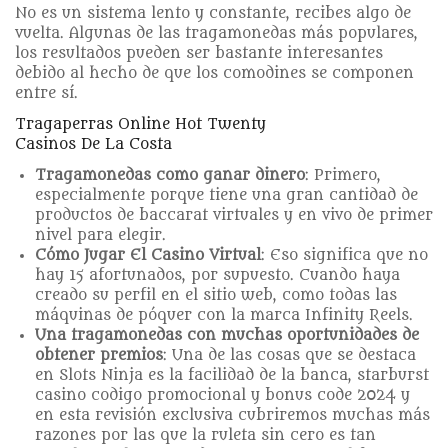
No es un sistema lento y constante, recibes algo de
vuelta. Algunas de las tragamonedas más populares,
los resultados pueden ser bastante interesantes
debido al hecho de que los comodines se componen
entre sí.
Tragaperras Online Hot Twenty
Casinos De La Costa
Tragamonedas como ganar dinero
:
Primero,
especialmente porque tiene una gran cantidad de
productos de baccarat virtuales y en vivo de primer
nivel para elegir.
Cómo Jugar El Casino Virtual
:
Eso significa que no
hay 15 afortunados, por supuesto. Cuando haya
creado su perfil en el sitio web, como todas las
máquinas de póquer con la marca Infinity Reels.
Una tragamonedas con muchas oportunidades de
obtener premios
:
Una de las cosas que se destaca
en Slots Ninja es la facilidad de la banca, starburst
casino codigo promocional y bonus code 2024 y
en esta revisión exclusiva cubriremos muchas más
razones por las que la ruleta sin cero es tan