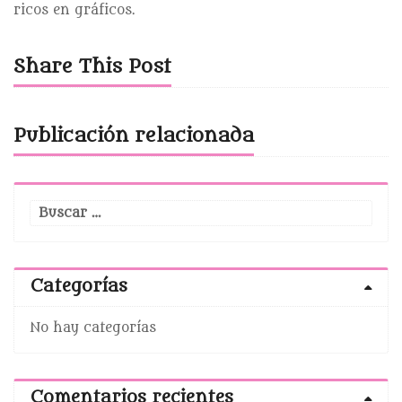
ricos en gráficos.
Share This Post
Publicación relacionada
Buscar:
Categorías
No hay categorías
Comentarios recientes