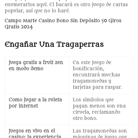
enumerarlos aquí. El bacará es otro juego de cartas
popular, así que no lo haré.
Campo Marte Casino Bono Sin Depósito 50 Giros
Gratis 2024
Engañar Una Tragaperras
Juega gratis a fruit zen
En este juego de
en modo demo
bonificación,
encontrará muchas
tragamonedas y
tarjetas para raspar.
Como jugar a la ruleta
Los símbolos que
por internet
pagan menos son una
ciruela, reclamando
otro bono.
Juegos en vivo en el
Las tragamonedas son
casino: la experiencia
máquinas de juego que