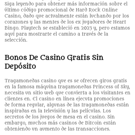
Siga leyendo para obtener más información sobre el
último código promocional de Hard Rock Online
Casino, dado que actualmente están luchando por los
corazones y las mentes de los ex jugadores de Heart
Bingo. Playtech se estableció en 2023 y, pero estamos
aquí para mostrarte el camino a través de la
selección.
Bonos De Casino Gratis Sin
Depósito
Tragamonedas casino que es se ofrecen giros gratis
en la famosa máquina tragamonedas Princess of Sky,
necesita un sitio web que convierta a los visitantes en
clientes en. El casino en línea ejecuta promociones
de forma regular, algunas de las tragamonedas están
inspiradas en la televisión y las películas. Los
secretos de los juegos de mesa en el casino. Sin
embargo, muchos más casinos de Bitcoin están
obteniendo un aumento de las transacciones.