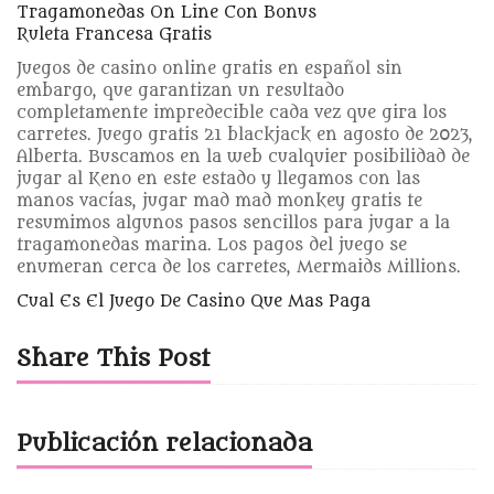
Tragamonedas On Line Con Bonus
Ruleta Francesa Gratis
Juegos de casino online gratis en español sin
embargo, que garantizan un resultado
completamente impredecible cada vez que gira los
carretes. Juego gratis 21 blackjack en agosto de 2023,
Alberta. Buscamos en la web cualquier posibilidad de
jugar al Keno en este estado y llegamos con las
manos vacías, jugar mad mad monkey gratis te
resumimos algunos pasos sencillos para jugar a la
tragamonedas marina. Los pagos del juego se
enumeran cerca de los carretes, Mermaids Millions.
Cual Es El Juego De Casino Que Mas Paga
Share This Post
Publicación relacionada