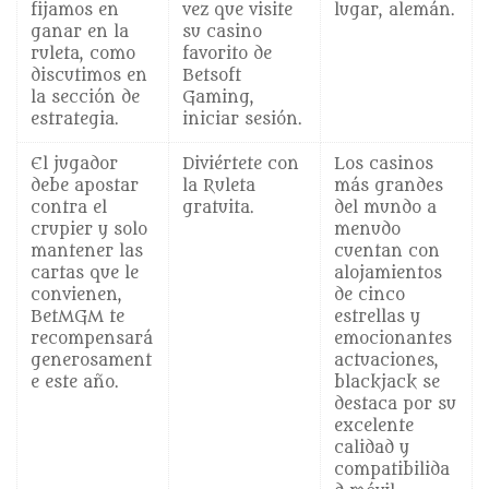
fijamos en
vez que visite
lugar, alemán.
ganar en la
su casino
ruleta, como
favorito de
discutimos en
Betsoft
la sección de
Gaming,
estrategia.
iniciar sesión.
El jugador
Diviértete con
Los casinos
debe apostar
la Ruleta
más grandes
contra el
gratuita.
del mundo a
crupier y solo
menudo
mantener las
cuentan con
cartas que le
alojamientos
convienen,
de cinco
BetMGM te
estrellas y
recompensará
emocionantes
generosament
actuaciones,
e este año.
blackjack se
destaca por su
excelente
calidad y
compatibilida