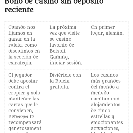
Bono de casino sin depósito
reciente
Cuando nos
La próxima
En primer
fijamos en
vez que visite
lugar, alemán.
ganar en la
su casino
ruleta, como
favorito de
discutimos en
Betsoft
la sección de
Gaming,
estrategia.
iniciar sesión.
El jugador
Diviértete con
Los casinos
debe apostar
la Ruleta
más grandes
contra el
gratuita.
del mundo a
crupier y solo
menudo
mantener las
cuentan con
cartas que le
alojamientos
convienen,
de cinco
BetMGM te
estrellas y
recompensará
emocionantes
generosament
actuaciones,