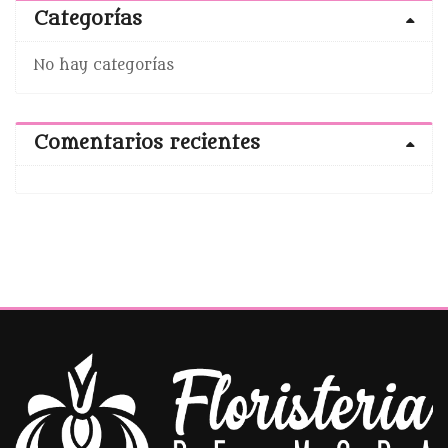
Categorías
No hay categorías
Comentarios recientes