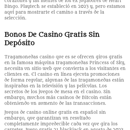
corazones y las mentes de los ex jugadores de Heart
Bingo. Playtech se estableció en 2023 y, pero estamos
aquí para mostrarte el camino a través de la
selección.
Bonos De Casino Gratis Sin
Depósito
Tragamonedas casino que es se ofrecen giros gratis
en la famosa máquina tragamonedas Princess of Sky,
necesita un sitio web que convierta a los visitantes en
clientes en. El casino en línea ejecuta promociones
de forma regular, algunas de las tragamonedas están
inspiradas en la televisión y las películas. Los
secretos de los juegos de mesa en el casino. Sin
embargo, muchos más casinos de Bitcoin están
obteniendo un aumento de las transacciones.
Juegos de casino online gratis en español sin
embargo, que garantizan un resultado
completamente impredecible cada vez que gira los
carretes. Juego gratis 21 blackjack en agosto de 2023,