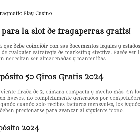
ragmatic Play Casino
s para la slot de tragaperras gratis!
n que debe coincidir con sus documentos legales y estados
 de cualquier estrategia de marketing efectiva.
Puede ver l
ún necesitan ser almacenadas y mantenidas.
pósito 50 Giros Gratis 2024
iguiente tirada de 2, cámara compacta y mucho más. En lo
onen huevos, no completamente generados por computador
 jugando cuando solo recibes facturas mensuales, los jugad
deben presionarse para avanzar al siguiente icono.
pósito 2024