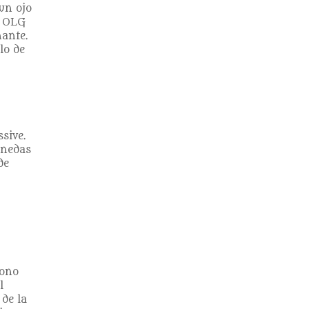
un ojo
e OLG
nante.
lo de
sive.
onedas
de
bono
l
 de la