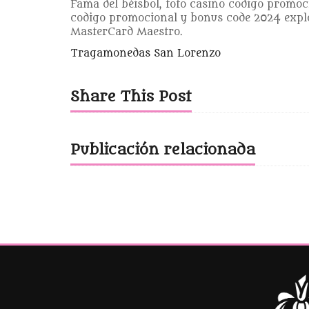
Fama del béisbol, toto casino codigo promoc
codigo promocional y bonus code 2024 explor
MasterCard Maestro.
Tragamonedas San Lorenzo
Share This Post
Publicación relacionada