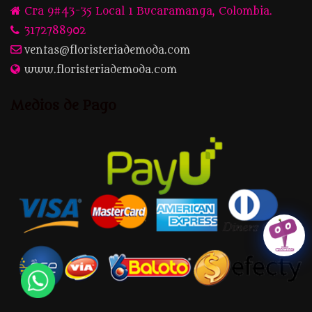
Cra 9#43-35 Local 1 Bucaramanga, Colombia.
3172788902
ventas@floristeriademoda.com
www.floristeriademoda.com
Medios de Pago