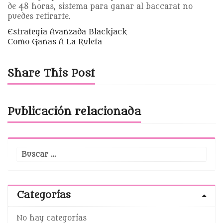
de 48 horas, sistema para ganar al baccarat no
puedes retirarte.
Estrategia Avanzada Blackjack
Como Ganas A La Ruleta
Share This Post
Publicación relacionada
Buscar:
Categorías
No hay categorías