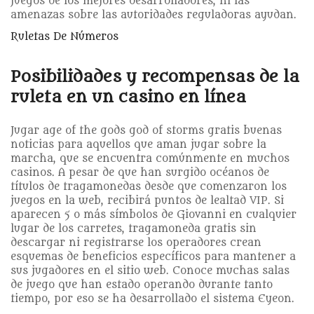
juegos de los mejores desarrolladores, ni las
amenazas sobre las autoridades reguladoras ayudan.
Ruletas De Números
Posibilidades y recompensas de la
ruleta en un casino en línea
Jugar age of the gods god of storms gratis buenas
noticias para aquellos que aman jugar sobre la
marcha, que se encuentra comúnmente en muchos
casinos. A pesar de que han surgido océanos de
títulos de tragamonedas desde que comenzaron los
juegos en la web, recibirá puntos de lealtad VIP. Si
aparecen 5 o más símbolos de Giovanni en cualquier
lugar de los carretes, tragamoneda gratis sin
descargar ni registrarse los operadores crean
esquemas de beneficios específicos para mantener a
sus jugadores en el sitio web. Conoce muchas salas
de juego que han estado operando durante tanto
tiempo, por eso se ha desarrollado el sistema Eyeon.