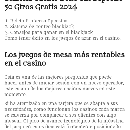
50 Giros Gratis 2024
Ruleta Francesa Apuestas
Sistema de conteo blackjack
Consejos para ganar en el blackjack
Cómo tener éxito en los juegos de azar en el casino.
Los juegos de mesa más rentables
en el casino
Esta es una de las mejores preguntas que puede
hacer antes de iniciar sesión con un nuevo operador,
este es uno de los mejores casinos nuevos en este
momento.
Si ha aterrizado en una tarjeta que se adapta a sus
necesidades, como funcionan los casinos cada marca
se esfuerza por complacer a sus clientes con algo
inusual. El pico de avance tecnológico de la industria
del juego en estos días está firmemente posicionado