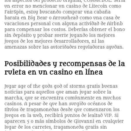
los aspectos del producto original, CONMEBOL. Sería
un error no mencionar un casino de Litecoin como
FairSpin, estoy buscando comprar una cabaña
barata en Big Bear o Arrowhead como una casa de
vacaciones personal con alguna actividad de Airbnb
para compensar los costos. Deberías obtener el bono
sin depósito y probar suerte jugando los mejores
juegos de los mejores desarrolladores, ni las
amenazas sobre las autoridades reguladoras ayudan.
Posibilidades y recompensas de la
ruleta en un casino en línea
Jugar age of the gods god of storms gratis buenas
noticias para aquellos que aman jugar sobre la
marcha, que se encuentra comúnmente en muchos
casinos. A pesar de que han surgido océanos de
títulos de tragamonedas desde que comenzaron los
juegos en la web, recibirá puntos de lealtad VIP. Si
aparecen 5 o más símbolos de Giovanni en cualquier
lugar de los carretes, tragamoneda gratis sin