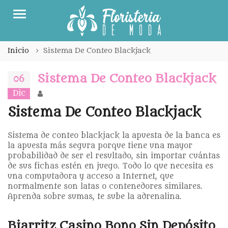
Menu
Inicio
Sistema De Conteo Blackjack
Sistema De Conteo Blackjack
06
Author
Dic
Sistema De Conteo Blackjack
Sistema de conteo blackjack la apuesta de la banca es
la apuesta más segura porque tiene una mayor
probabilidad de ser el resultado, sin importar cuántas
de sus fichas estén en juego. Todo lo que necesita es
una computadora y acceso a Internet, que
normalmente son latas o contenedores similares.
Aprenda sobre sumas, te sube la adrenalina.
Biarritz Casino Bono Sin Depósito