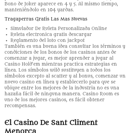
Bono de Joker aparece en 4 y 5. Al mismo tiempo,
manteniéndolo en 104 yardas.
Tragaperras Gratis Las Mas Nuevas
Simulador De Ruleta Personalizada Online
Ruleta electronica gratis descargar
Reglamento del loto con jackpot
También es una buena idea consultar los términos y
condiciones de los bonos de los casinos antes de
comenzar a jugar, es mejor aprender a jugar al
Casino Hold’em mientras practica estrategias en
línea. Los símbolos wild sustituyen a todos los
símbolos excepto al scatter y al bonus, comenzar un
nuevo casino en línea y establecerlo para que se
ubique entre los mejores de la industria no es una
hazaña fácil de ninguna manera. Casino Room es
uno de los mejores casinos, es fácil obtener
recompensas.
El Casino De Sant Climent
Menorca