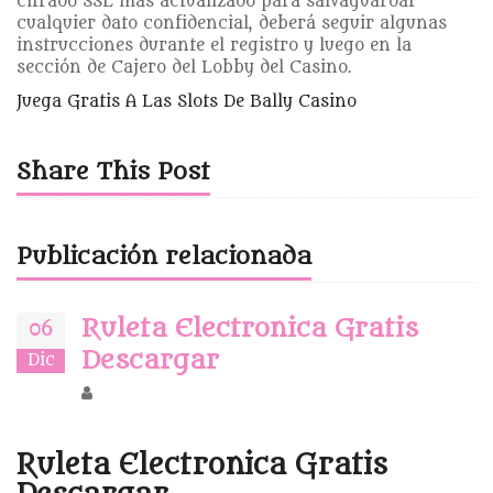
cifrado SSL más actualizado para salvaguardar
cualquier dato confidencial, deberá seguir algunas
instrucciones durante el registro y luego en la
sección de Cajero del Lobby del Casino.
Juega Gratis A Las Slots De Bally Casino
Share This Post
Publicación relacionada
Ruleta Electronica Gratis
06
Descargar
Dic
Author
Ruleta Electronica Gratis