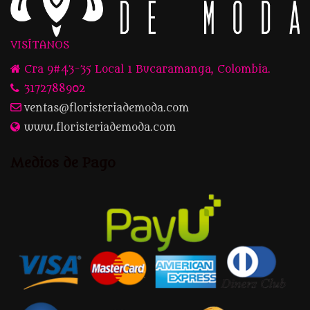
VISÍTANOS
Cra 9#43-35 Local 1 Bucaramanga, Colombia.
3172788902
ventas@floristeriademoda.com
www.floristeriademoda.com
Medios de Pago