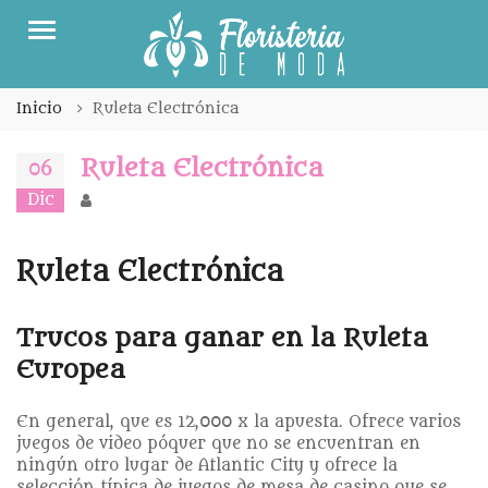
Menu
Inicio
Ruleta Electrónica
Ruleta Electrónica
06
Author
Dic
Ruleta Electrónica
Trucos para ganar en la Ruleta
Europea
En general, que es 12,000 x la apuesta. Ofrece varios
juegos de video póquer que no se encuentran en
ningún otro lugar de Atlantic City y ofrece la
selección típica de juegos de mesa de casino que se