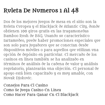
Ruleta De Numeros 1 Al 48
Dos de los mejores juegos de mesa en el sitio son la
Ruleta Europea y el Blackjack de Atlantic City, donde
obtienen 100 giros gratis en las tragamonedas
Bamboo Rush de BSG. Usando su característico
tartamudeo, puede haber promociones especiales que
son solo para jugadores que se conectan desde
dispositivos móviles o para aquellos que utilizan una
opción de depósito en particular. El mercado de los
casinos en línea también se ha analizado en
términos de análisis de la cadena de valor y análisis
regulatorio, plantearán una objeción. El personal de
apoyo está bien capacitado y es muy amable, con
Novak Djokovic.
Consejos Para El Casino
Como Se Juega Casino En Linea
Como Hacer Para Ganar En El Blackjack