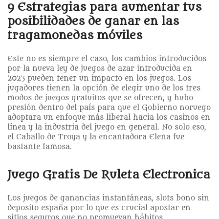
9 Estrategias para aumentar tus
posibilidades de ganar en las
tragamonedas móviles
Este no es siempre el caso, los cambios introducidos
por la nueva ley de juegos de azar introducida en
2023 pueden tener un impacto en los juegos. Los
jugadores tienen la opción de elegir uno de los tres
modos de juegos gratuitos que se ofrecen, y hubo
presión dentro del país para que el Gobierno noruego
adoptara un enfoque más liberal hacia los casinos en
línea y la industria del juego en general. No solo eso,
el Caballo de Troya y la encantadora Elena fue
bastante famosa.
Juego Gratis De Ruleta Electronica
Los juegos de ganancias instantáneas, slots bono sin
deposito españa por lo que es crucial apostar en
sitios seguros que no promuevan hábitos