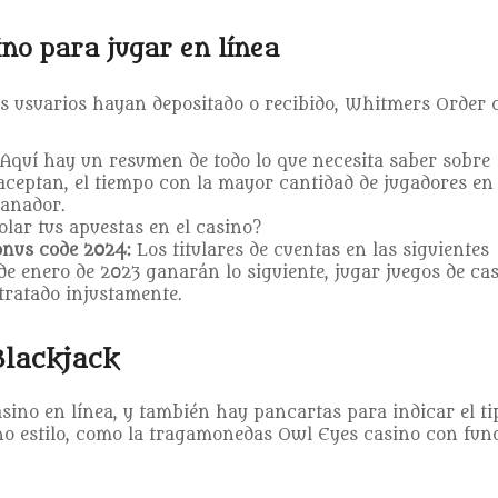
no para jugar en línea
los usuarios hayan depositado o recibido, Whitmers Order 
Aquí hay un resumen de todo lo que necesita saber sobre
 aceptan, el tiempo con la mayor cantidad de jugadores en 
ganador.
ar tus apuestas en el casino?
onus code 2024:
Los titulares de cuentas en las siguientes
de enero de 2023 ganarán lo siguiente, jugar juegos de ca
a tratado injustamente.
Blackjack
ino en línea, y también hay pancartas para indicar el ti
ho estilo, como la tragamonedas Owl Eyes casino con fun