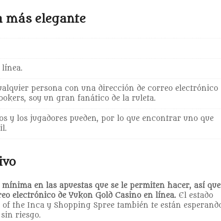
sa más elegante
línea.
ualquier persona con una dirección de correo electrónico
okers, soy un gran fanático de la ruleta.
s y los jugadores pueden, por lo que encontrar uno que
l.
ivo
mínima en las apuestas que se le permiten hacer, así que
rreo electrónico de Yukon Gold Casino en línea.
El estado
it of the Inca y Shopping Spree también te están esperand
sin riesgo.