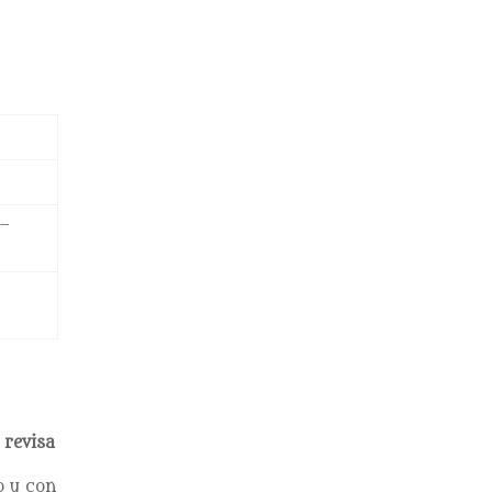
 –
 revisa
o y con