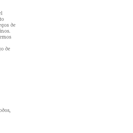
l
to
egos de
inos.
remos
go de
odos,