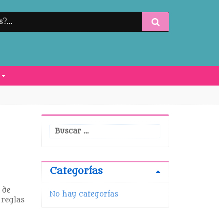
S
Buscar:
Categorías
 de
No hay categorías
 reglas