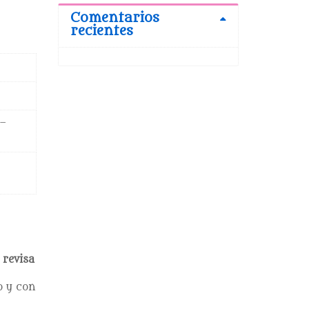
Comentarios
recientes
 –
 revisa
o y con