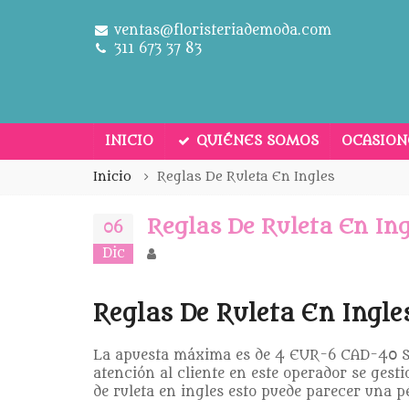
ventas@floristeriademoda.com
311 673 37 83
INICIO
QUIÉNES SOMOS
OCASIO
Inicio
Reglas De Ruleta En Ingles
Reglas De Ruleta En Ing
06
Author
Dic
Reglas De Ruleta En Ingle
La apuesta máxima es de 4 EUR-6 CAD-40 SEK
atención al cliente en este operador se gest
de ruleta en ingles esto puede parecer una p