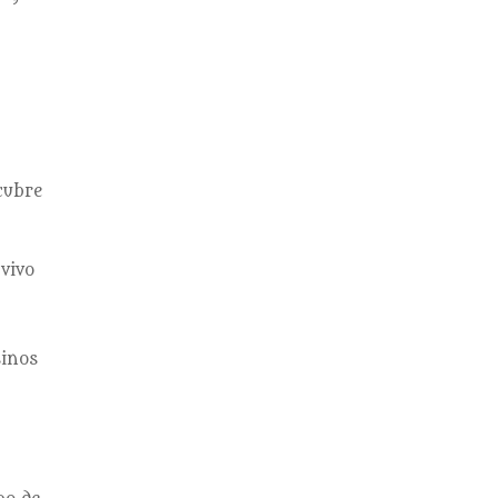
cubre
vivo
sinos