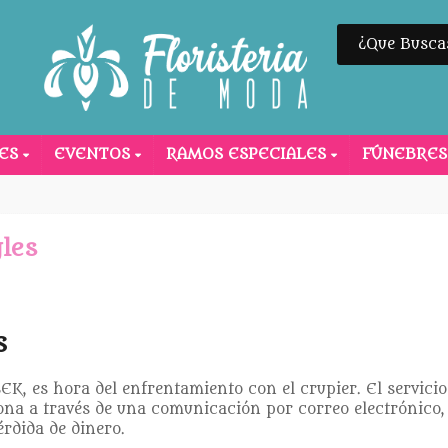
NES
EVENTOS
RAMOS ESPECIALES
FÚNEBRE
les
s
, es hora del enfrentamiento con el crupier. El servicio
iona a través de una comunicación por correo electrónico,
érdida de dinero.