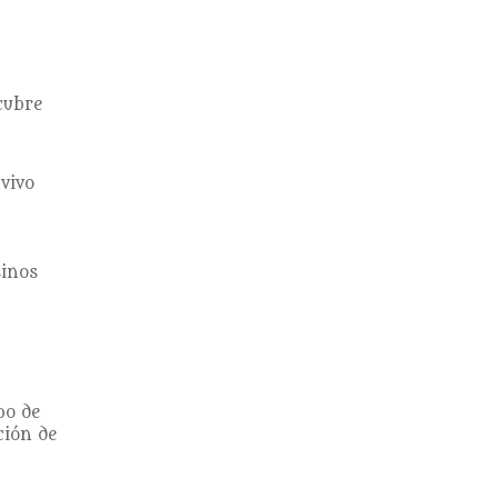
cubre
vivo
sinos
po de
ción de