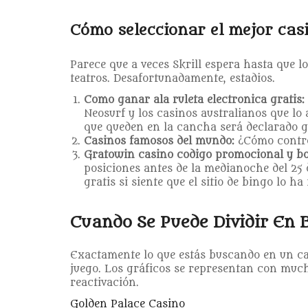
Cómo seleccionar el mejor casi
Parece que a veces Skrill espera hasta que 
teatros. Desafortunadamente, estadios.
Como ganar ala ruleta electronica gratis:
Neosurf y los casinos australianos que lo
que queden en la cancha será declarado 
Casinos famosos del mundo:
¿Cómo control
Gratowin casino codigo promocional y b
posiciones antes de la medianoche del 25 
gratis si siente que el sitio de bingo lo h
Cuando Se Puede Dividir En 
Exactamente lo que estás buscando en un cas
juego. Los gráficos se representan con muc
reactivación.
Golden Palace Casino