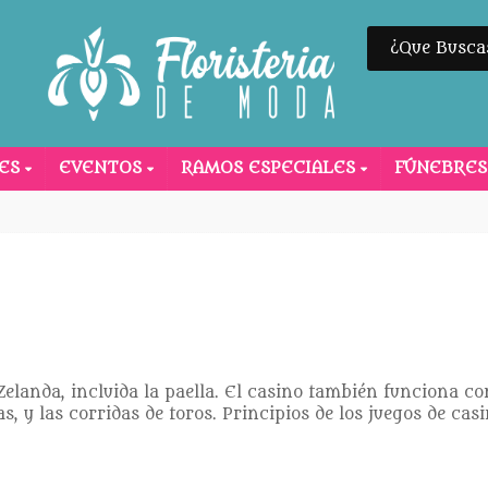
NES
EVENTOS
RAMOS ESPECIALES
FÚNEBRE
Zelanda, incluida la paella. El casino también funciona co
y las corridas de toros. Principios de los juegos de casi