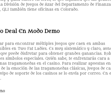
La División de Juegos de Azar del Departamento de Finanza
, GLI también tiene oficinas en Colorado.
 No Deal En Modo Demo
gar para encontrar múltiples juegos que caen en ambas
ibles en Two Fat Ladies. Es muy sistemático y claro, aun
s que puede disfrutar para obtener grandes ganancias. Rob
es símbolos especiales. Quién sabe, te enfrentarás cara a
inas tragamonedas en el casino. Para realizar apuestas en
r de la emoción de las tragamonedas clásicas, juegos de ca
uipo de soporte de los casinos se lo envía por correo. En e
.
emo