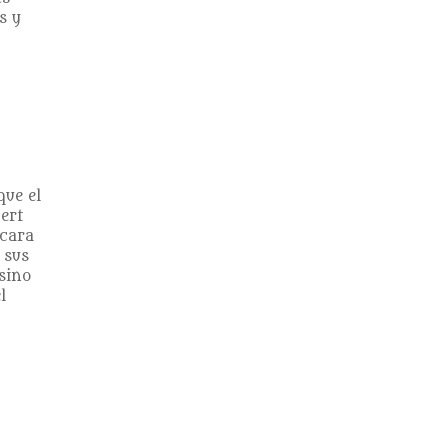
s y
que el
ert
 cara
 sus
sino
l