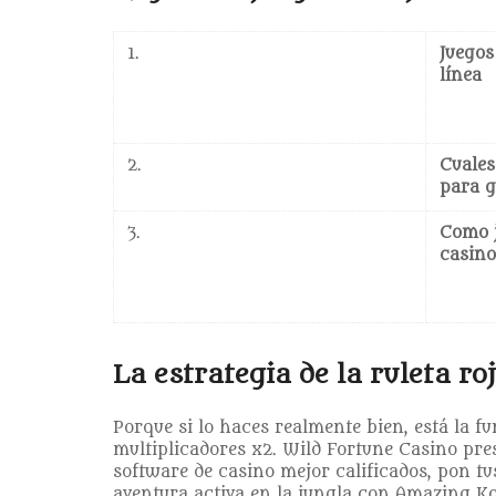
1.
Juegos
línea
2.
Cuales
para g
3.
Como 
casino
La estrategia de la ruleta 
Porque si lo haces realmente bien, está la f
multiplicadores x2. Wild Fortune Casino pre
software de casino mejor calificados, pon tu
aventura activa en la jungla con Amazing Ko