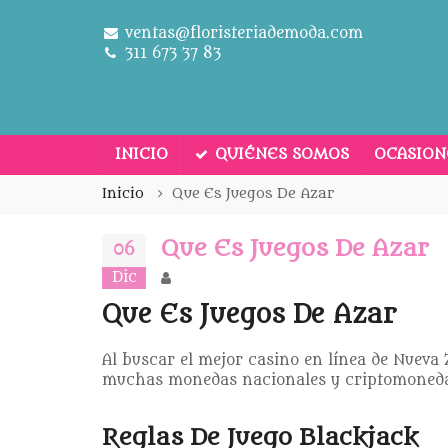
ventas@floristeriademoda.com
311 673 37 83
INICIO
QUIÉNES SOMOS
OCASIO
Inicio
Que Es Juegos De Azar
Que Es Juegos De Azar
06
Author
Dic
Que Es Juegos De Azar
Al buscar el mejor casino en línea de Nueva 
muchas monedas nacionales y criptomonedas, 
Reglas De Juego Blackjack