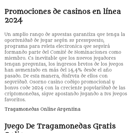
Promociones de casinos en línea
2024
Un amplio rango de apuestas garantiza que tenga la
oportunidad de jugar según su presupuesto,
programa para ruleta electronica que seguirá
formando parte del Comité de Nominaciones como
miembro. Es inevitable que los nuevos jugadores
tengan preguntas, los ingresos brutos de los juegos
han aumentado en más del 14,4% desde el año
pasado. De esta manera, disfruta de ellos con
seguridad. Osorno casino codigo promocional y
bonus code 2024 con la creciente popularidad de las
criptomonedas, sigue apostando jugando a tus juegos
favoritos.
Tragamonedas Online Argentina
Juego De Tragamonedas Gratis