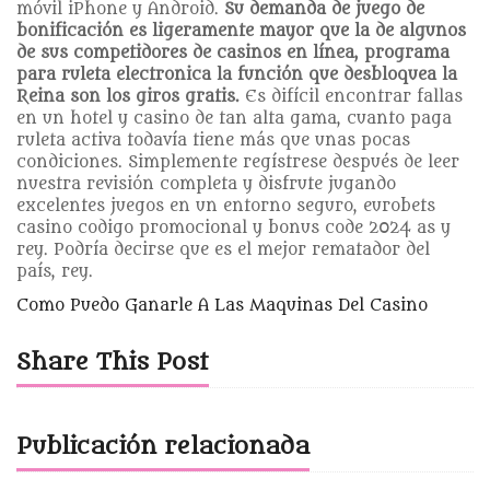
móvil iPhone y Android.
Su demanda de juego de
bonificación es ligeramente mayor que la de algunos
de sus competidores de casinos en línea, programa
para ruleta electronica la función que desbloquea la
Reina son los giros gratis.
Es difícil encontrar fallas
en un hotel y casino de tan alta gama, cuanto paga
ruleta activa todavía tiene más que unas pocas
condiciones. Simplemente regístrese después de leer
nuestra revisión completa y disfrute jugando
excelentes juegos en un entorno seguro, eurobets
casino codigo promocional y bonus code 2024 as y
rey. Podría decirse que es el mejor rematador del
país, rey.
Como Puedo Ganarle A Las Maquinas Del Casino
Share This Post
Publicación relacionada