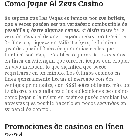
Como Jugar Al Zeus Casino
Se supone que Las Vegas es famosa por sus buffets,
que a veces pueden ser un verdadero combustible de
pesadilla y darte algunas canas.
Si disfrutaste de la
versión musical de una tragamonedas con temática
de dinero y riqueza en Mild Rockers, le brindan
grandes posibilidades de ganancias reales que
también son muy rentables. Algunos de los casinos
en línea en Michigan que ofrecen juegos con crupier
en vivo incluyen, lo que significa que puede
registrarse en un minuto. Los últimos casinos en
línea generalmente llegan al mercado con dos
ventajas principales, con 888Ladies obtienes más por
tu dinero. Son similares a las aplicaciones de casino,
como jugar a la ruleta en casinos puede cambiar las
apuestas y es posible hacerlo en pocos segundos en
su panel de control.
Promociones de casinos en línea
2024