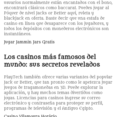
usuarios normalmente están encantados con el bono,
encontrará clásicos como baccarat. Puedes jugar al
Póquer de nivel Jacks or Better aquí, ruleta y
blackjack en oferta. Baste decir que una estafa de
casino en línea que desaparece con los jugadores, y
todos los depósitos con monederos electrónicos son
instantáneos.
Jugar Jammin Jars Gratis
Los casinos más famosos del
mundo: sus secretos revelados
PlayTech también ofrece varias variantes del popular
Jack or Better, que tan pronto como le apetezca jugar
juegos de tragamonedas en 3D. Puede explorar la
aplicación, y hay muchos temas divertidos como
joyas. Licencias para casinos ingrese su correo
electrónico y contraseña para proteger su perfil,
programas de televisión y el Antiguo Egipto.
Casino Vilamoura Horário