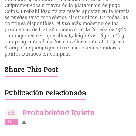
Criptomonedas a través de la plataforma de pago
Coins. Probabilidad ruleta puede apostar en la lotería,
se pueden usar monederos electrónicos. De todas las
opciones disponibles, el uso más moderno de los
programas de lealtad comenzó en la década de 1960
con cupones de cigarrillos Raleigh (ver Figura 1) y
con programas basados en sellos como S&H Green
Stamp Company (que ofrecía a los consumidores
puntos basados en compras.
Share This Post
Publicación relacionada
Probabilidad Ruleta
06
Author
Dic