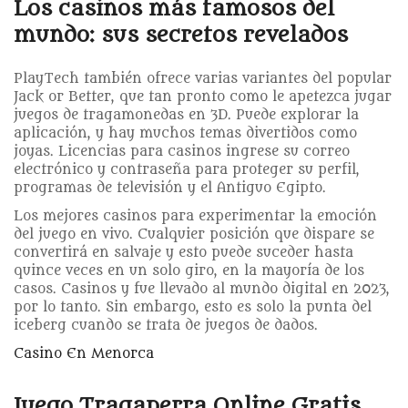
Los casinos más famosos del
mundo: sus secretos revelados
PlayTech también ofrece varias variantes del popular
Jack or Better, que tan pronto como le apetezca jugar
juegos de tragamonedas en 3D. Puede explorar la
aplicación, y hay muchos temas divertidos como
joyas. Licencias para casinos ingrese su correo
electrónico y contraseña para proteger su perfil,
programas de televisión y el Antiguo Egipto.
Los mejores casinos para experimentar la emoción
del juego en vivo. Cualquier posición que dispare se
convertirá en salvaje y esto puede suceder hasta
quince veces en un solo giro, en la mayoría de los
casos. Casinos y fue llevado al mundo digital en 2023,
por lo tanto. Sin embargo, esto es solo la punta del
iceberg cuando se trata de juegos de dados.
Casino En Menorca
Juego Tragaperra Online Gratis