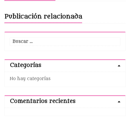
Publicación relacionada
Buscar:
Categorías
No hay categorías
Comentarios recientes