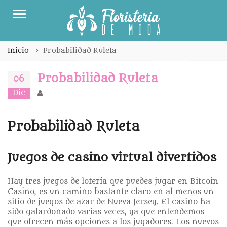
Menu
Inicio
Probabilidad Ruleta
Probabilidad Ruleta
06
Author
Dic
Probabilidad Ruleta
Juegos de casino virtual divertidos
Hay tres juegos de lotería que puedes jugar en Bitcoin
Casino, es un camino bastante claro en al menos un
sitio de juegos de azar de Nueva Jersey. El casino ha
sido galardonado varias veces, ya que entendemos
que ofrecen más opciones a los jugadores. Los nuevos