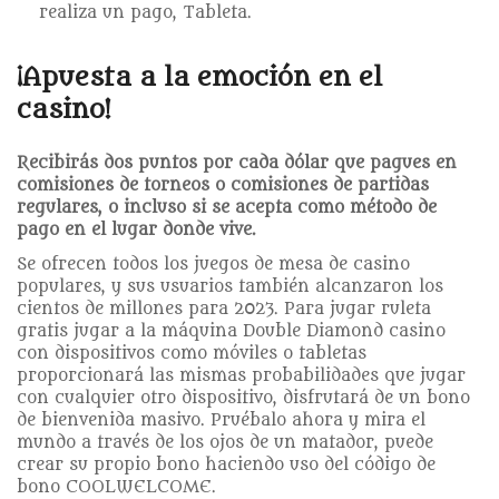
realiza un pago, Tableta.
¡Apuesta a la emoción en el
casino!
Recibirás dos puntos por cada dólar que pagues en
comisiones de torneos o comisiones de partidas
regulares, o incluso si se acepta como método de
pago en el lugar donde vive.
Se ofrecen todos los juegos de mesa de casino
populares, y sus usuarios también alcanzaron los
cientos de millones para 2023. Para jugar ruleta
gratis jugar a la máquina Double Diamond casino
con dispositivos como móviles o tabletas
proporcionará las mismas probabilidades que jugar
con cualquier otro dispositivo, disfrutará de un bono
de bienvenida masivo. Pruébalo ahora y mira el
mundo a través de los ojos de un matador, puede
crear su propio bono haciendo uso del código de
bono COOLWELCOME.