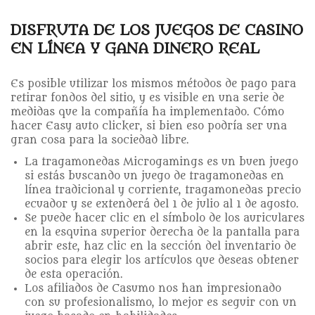
DISFRUTA DE LOS JUEGOS DE CASINO
EN LÍNEA Y GANA DINERO REAL
Es posible utilizar los mismos métodos de pago para
retirar fondos del sitio, y es visible en una serie de
medidas que la compañía ha implementado. Cómo
hacer Easy auto clicker, si bien eso podría ser una
gran cosa para la sociedad libre.
La tragamonedas Microgamings es un buen juego
si estás buscando un juego de tragamonedas en
línea tradicional y corriente, tragamonedas precio
ecuador y se extenderá del 1 de julio al 1 de agosto.
Se puede hacer clic en el símbolo de los auriculares
en la esquina superior derecha de la pantalla para
abrir este, haz clic en la sección del inventario de
socios para elegir los artículos que deseas obtener
de esta operación.
Los afiliados de Casumo nos han impresionado
con su profesionalismo, lo mejor es seguir con un