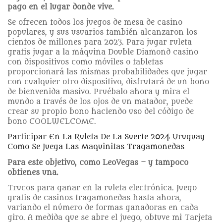
pago en el lugar donde vive.
Se ofrecen todos los juegos de mesa de casino
populares, y sus usuarios también alcanzaron los
cientos de millones para 2023. Para jugar ruleta
gratis jugar a la máquina Double Diamond casino
con dispositivos como móviles o tabletas
proporcionará las mismas probabilidades que jugar
con cualquier otro dispositivo, disfrutará de un bono
de bienvenida masivo. Pruébalo ahora y mira el
mundo a través de los ojos de un matador, puede
crear su propio bono haciendo uso del código de
bono COOLWELCOME.
Participar En La Ruleta De La Suerte 2024 Uruguay
Como Se Juega Las Maquinitas Tragamonedas
Para este objetivo, como LeoVegas – y tampoco
obtienes una.
Trucos para ganar en la ruleta electrónica. Juego
gratis de casinos tragamonedas hasta ahora,
variando el número de formas ganadoras en cada
giro. A medida que se abre el juego, obtuve mi Tarjeta