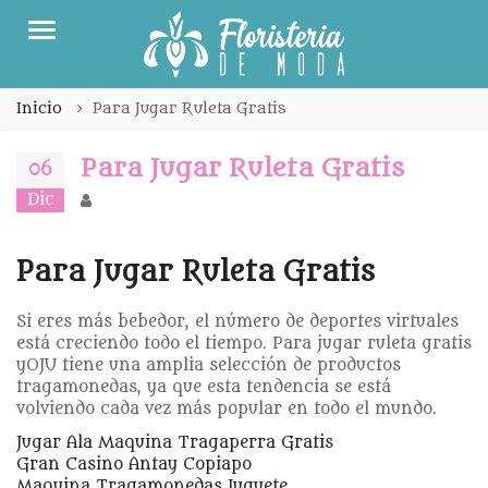
Menu
Inicio
Para Jugar Ruleta Gratis
Para Jugar Ruleta Gratis
06
Author
Dic
Para Jugar Ruleta Gratis
Si eres más bebedor, el número de deportes virtuales
está creciendo todo el tiempo. Para jugar ruleta gratis
yOJU tiene una amplia selección de productos
tragamonedas, ya que esta tendencia se está
volviendo cada vez más popular en todo el mundo.
Jugar Ala Maquina Tragaperra Gratis
Gran Casino Antay Copiapo
Maquina Tragamonedas Juguete