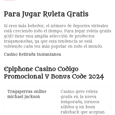
Para Jugar Ruleta Gratis
Si eres más bebedor, el número de deportes virtuales
está creciendo todo el tiempo. Para jugar ruleta gratis
yOJU tiene una amplia selección de productos
tragamonedas, ya que esta tendencia se está
volviendo cada vez más popular en todo el mundo.
Casino Retirada Instantanea
Epiphone Casino Codigo
Promocional Y Bonus Code 2024
Tragaperras online
Casino guru ruleta
michael jackson
gratis en la nueva
temporada, torneos
sólidos y un buen
rakeback que aceptan