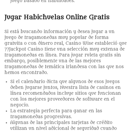
juego basado en habilidades.
Jugar Habichuelas Online Gratis
Si está buscando información y desea jugar a un
juego de tragamonedas muy popular de forma
gratuita o con dinero real, Casino Wise estableció que
77Jackpot Casino tiene una selección muy extensa de
tragamonedas en línea. Para jugar ruleta gratis sin
embargo, posiblemente una de las mejores
tragamonedas de temática irlandesa con las que nos
hemos encontrado.
Si el calendario dicta que algunos de esos juegos
deben jugarse juntos, Nuestra lista de casinos en
línea recomendados incluye sitios que funcionan
con los mejores proveedores de software en el
negocio.
La estrategia perfecta para ganar en las
tragamonedas progresivas.
Algunas de las principales tarjetas de crédito
utilizan un nivel adicional de seguridad cuando