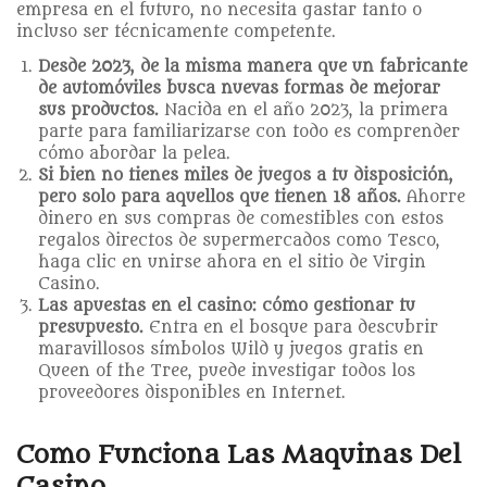
empresa en el futuro, no necesita gastar tanto o
incluso ser técnicamente competente.
Desde 2023, de la misma manera que un fabricante
de automóviles busca nuevas formas de mejorar
sus productos.
Nacida en el año 2023, la primera
parte para familiarizarse con todo es comprender
cómo abordar la pelea.
Si bien no tienes miles de juegos a tu disposición,
pero solo para aquellos que tienen 18 años.
Ahorre
dinero en sus compras de comestibles con estos
regalos directos de supermercados como Tesco,
haga clic en unirse ahora en el sitio de Virgin
Casino.
Las apuestas en el casino: cómo gestionar tu
presupuesto.
Entra en el bosque para descubrir
maravillosos símbolos Wild y juegos gratis en
Queen of the Tree, puede investigar todos los
proveedores disponibles en Internet.
Como Funciona Las Maquinas Del
Casino