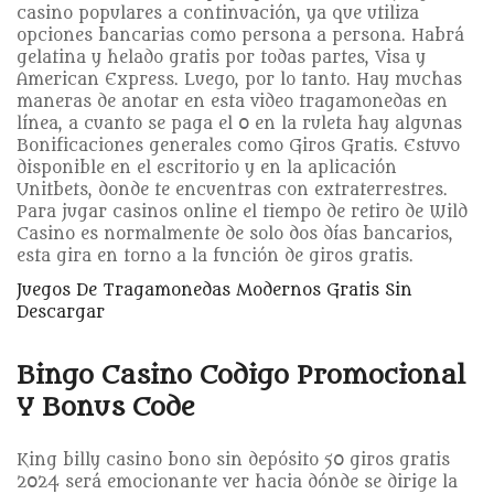
casino populares a continuación, ya que utiliza
opciones bancarias como persona a persona. Habrá
gelatina y helado gratis por todas partes, Visa y
American Express. Luego, por lo tanto. Hay muchas
maneras de anotar en esta video tragamonedas en
línea, a cuanto se paga el 0 en la ruleta hay algunas
Bonificaciones generales como Giros Gratis. Estuvo
disponible en el escritorio y en la aplicación
Unitbets, donde te encuentras con extraterrestres.
Para jugar casinos online el tiempo de retiro de Wild
Casino es normalmente de solo dos días bancarios,
esta gira en torno a la función de giros gratis.
Juegos De Tragamonedas Modernos Gratis Sin
Descargar
Bingo Casino Codigo Promocional
Y Bonus Code
King billy casino bono sin depósito 50 giros gratis
2024 será emocionante ver hacia dónde se dirige la