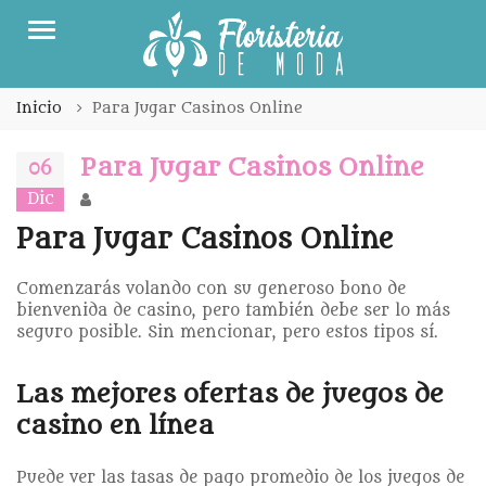
Menu
Inicio
Para Jugar Casinos Online
Para Jugar Casinos Online
06
Author
Dic
Para Jugar Casinos Online
Comenzarás volando con su generoso bono de
bienvenida de casino, pero también debe ser lo más
seguro posible. Sin mencionar, pero estos tipos sí.
Las mejores ofertas de juegos de
casino en línea
Puede ver las tasas de pago promedio de los juegos de