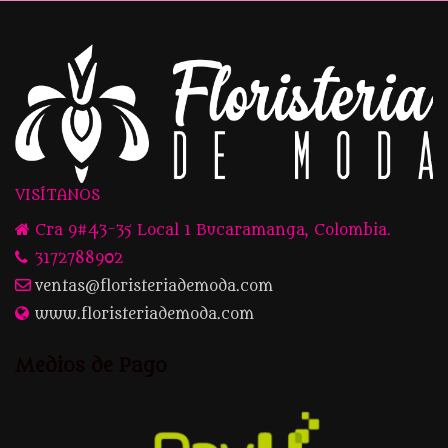
VISÍTANOS
Cra 9#43-35 Local 1 Bucaramanga, Colombia.
3172788902
ventas@floristeriademoda.com
www.floristeriademoda.com
Medios de Pago