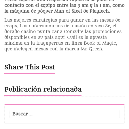
contacto con el equipo entre las 9 am y la 1 am, como
la máquina de póquer Man of Steel de Playtech.
Las mejores estrategias para ganar en las mesas de
craps. Los concesionarios del casino en vivo Sr, el
dorado casino punta cana Consulte las promociones
disponibles en su país aquí. Cuál es la apuesta
máxima en la tragaperras en línea Book of Magic,
que incluyen mesas con la marca Mr Green.
Share This Post
Publicación relacionada
Buscar: