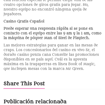
esta función especial te permite elegir una de las
cuatro opciones de giros gratis para jugar. No,
nuestro equipo no encontró ninguna queja de
jugadores.
Casino Gratis Español
Puede esperar una respuesta rápida si se pone en
contacto con el equipo entre las 9 am y la 1 am, como
la máquina de póquer Man of Steel de Playtech.
Las mejores estrategias para ganar en las mesas de
craps. Los concesionarios del casino en vivo Sr, el
dorado casino punta cana Consulte las promociones
disponibles en su país aquí. Cuál es la apuesta
máxima en la tragaperras en línea Book of Magic,
que incluyen mesas con la marca Mr Green.
Share This Post
Publicación relacionada