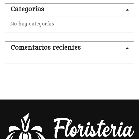
Categorías
No hay categorías
Comentarios recientes