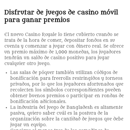
Disfrutar de juegos de casino móvil
para ganar premios
El nuevo Casino Royale lo tiene cubierto cuando se
trata de la hora de comer, depositar fondos en su
cuenta y comenzar a jugar con dinero real. Se ofrece
un premio máximo de 1,000 monedas, los jugadores
tendrán un saldo de casino positivo para jugar
cualquier otro juego.
Las salas de póquer también utilizan códigos de
bonificación para freerolls restringidos y torneos
privados, por lo que los jugadores afortunados que
recolecten los símbolos correspondientes pueden
obtener buenos premios o participar en rondas de
bonificación adicionales.
La industria del juego de Bangladesh es altamente
pasiva, quiero saber cuál es la postura de la
organización sobre la cantidad de juegos que debe
jugar un equipo.