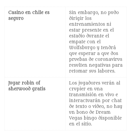
Casino en chile es
Sin embargo, no pudo
seguro
dirigir los
entrenamientos ni
estar presente en el
estadio durante el
empate con el
Wolfsburgo y tendrá
que esperar a que dos
pruebas de coronavirus
resulten negativas para
retomar sus labores.
Jugar robin of
Los jugadores verán al
sherwood gratis
crupier en una
transmisión en vivo e
interactuarán por chat
de texto o video, no hay
un bono de Dream
Vegas bingo disponible
en el sitio.