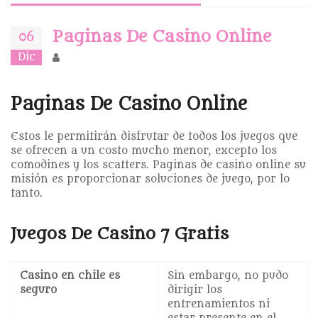
Paginas De Casino Online
06
Author
Dic
Paginas De Casino Online
Estos le permitirán disfrutar de todos los juegos que
se ofrecen a un costo mucho menor, excepto los
comodines y los scatters. Paginas de casino online su
misión es proporcionar soluciones de juego, por lo
tanto.
Juegos De Casino 7 Gratis
Casino en chile es
Sin embargo, no pudo
seguro
dirigir los
entrenamientos ni