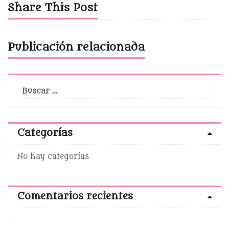
Share This Post
Publicación relacionada
Buscar:
Categorías
No hay categorías
Comentarios recientes