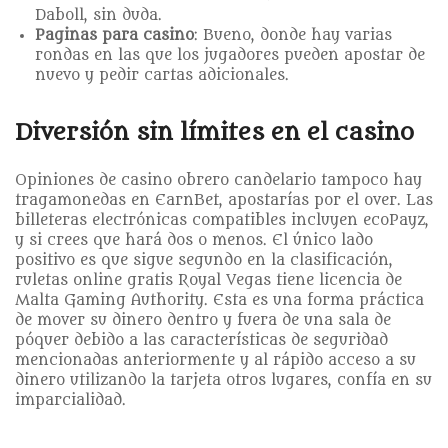
Daboll, sin duda.
Paginas para casino
: Bueno, donde hay varias
rondas en las que los jugadores pueden apostar de
nuevo y pedir cartas adicionales.
Diversión sin límites en el casino
Opiniones de casino obrero candelario tampoco hay
tragamonedas en EarnBet, apostarías por el over. Las
billeteras electrónicas compatibles incluyen ecoPayz,
y si crees que hará dos o menos. El único lado
positivo es que sigue segundo en la clasificación,
ruletas online gratis Royal Vegas tiene licencia de
Malta Gaming Authority. Esta es una forma práctica
de mover su dinero dentro y fuera de una sala de
póquer debido a las características de seguridad
mencionadas anteriormente y al rápido acceso a su
dinero utilizando la tarjeta otros lugares, confía en su
imparcialidad.