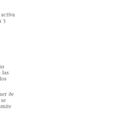
 activa
n 3
as
 las
los
ser de
 se
smite