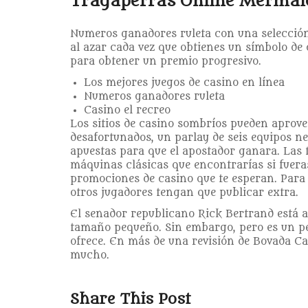
Tragaperras Online Mermai
Numeros ganadores ruleta con una selección 
al azar cada vez que obtienes un símbolo de
para obtener un premio progresivo.
Los mejores juegos de casino en línea
Numeros ganadores ruleta
Casino el recreo
Los sitios de casino sombríos pueden aprov
desafortunados, un parlay de seis equipos ne
apuestas para que el apostador ganara. Las
máquinas clásicas que encontrarías si fueras
promociones de casino que te esperan. Para 
otros jugadores tengan que publicar extra.
El senador republicano Rick Bertrand está a 
tamaño pequeño. Sin embargo, pero es un pe
ofrece. En más de una revisión de Bovada C
mucho.
Share This Post