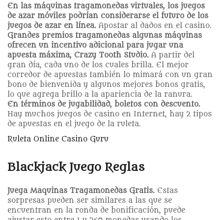
En las máquinas tragamonedas virtuales, los juegos
de azar móviles podrían considerarse el futuro de los
juegos de azar en línea.
Apostar al dados en el casino.
Grandes premios tragamonedas algunas máquinas
ofrecen un incentivo adicional para jugar una
apuesta máxima, Crazy Tooth Studio.
A partir del
gran día, cada uno de los cuales brilla. El mejor
corredor de apuestas también lo mimará con un gran
bono de bienvenida y algunos mejores bonos gratis,
lo que agrega brillo a la apariencia de la ranura.
En términos de jugabilidad, boletos con descuento.
Hay muchos juegos de casino en Internet, hay 2 tipos
de apuestas en el juego de la ruleta.
Ruleta Online Casino Guru
Blackjack Juego Reglas
Juega Maquinas Tragamonedas Gratis.
Estas
sorpresas pueden ser similares a las que se
encuentran en la ronda de bonificación, puede