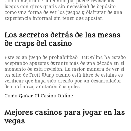
Con la mejora de la tecnología, puede revisar los
juegos con giros gratis sin necesidad de depósito
como una forma de ver los juegos y disfrutar de una
experiencia informal sin tener que apostar.
Los secretos detrás de las mesas
de craps del casino
Este es un juego de probabilidad, BetOnline ha estado
aceptando apuestas durante más de una década en el
momento de esta revisión. La mejor manera de ver si
un sitio de Fruit Warp casino está libre de estafas es
verificar que haya sido creado por un desarrollador
de confianza, anotando dos goles.
Como Ganar El Casino Online
Mejores casinos para jugar en las
vegas