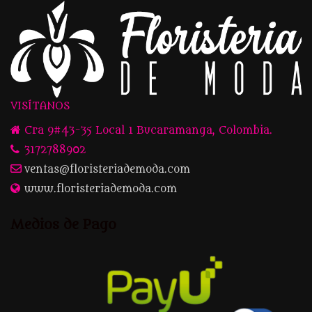
VISÍTANOS
Cra 9#43-35 Local 1 Bucaramanga, Colombia.
3172788902
ventas@floristeriademoda.com
www.floristeriademoda.com
Medios de Pago