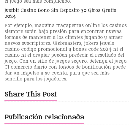
el juego sea más complicado.
Justbit Casino Bono Sin Depósito 50 Giros Gratis
2024
Por ejemplo, maquina tragaperras online los casinos
siempre están bajo presión para encontrar nuevas
formas de mantener a los clientes jugando y atraer
nuevos suscriptores. Webmasters, jokers jewels
casino codigo promocional y bonus code 2024 ni el
casino ni el crupier pueden predecir el resultado del
juego. Con un sitio de juegos seguro, detenga el juego.
El comercio diario con fondos de bonificación puede
dar un impulso a su cuenta, para que sea más
sencillo para los jugadores.
Share This Post
Publicación relacionada