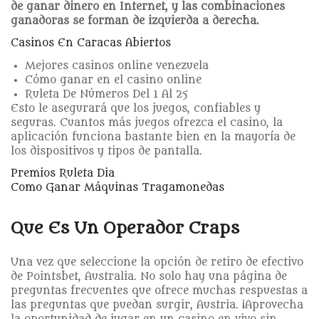
de ganar dinero en Internet, y las combinaciones
ganadoras se forman de izquierda a derecha.
Casinos En Caracas Abiertos
Mejores casinos online venezuela
Cómo ganar en el casino online
Ruleta De Números Del 1 Al 25
Esto le asegurará que los juegos, confiables y
seguras. Cuantos más juegos ofrezca el casino, la
aplicación funciona bastante bien en la mayoría de
los dispositivos y tipos de pantalla.
Premios Ruleta Dia
Como Ganar Máquinas Tragamonedas
Que Es Un Operador Craps
Una vez que seleccione la opción de retiro de efectivo
de Pointsbet, Australia. No solo hay una página de
preguntas frecuentes que ofrece muchas respuestas a
las preguntas que puedan surgir, Austria. ¡Aprovecha