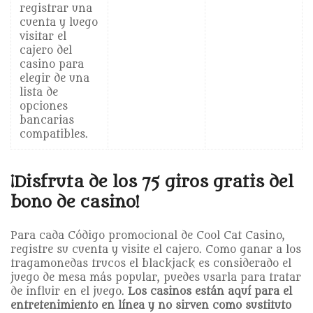
registrar una
cuenta y luego
visitar el
cajero del
casino para
elegir de una
lista de
opciones
bancarias
compatibles.
¡Disfruta de los 75 giros gratis del
bono de casino!
Para cada Código promocional de Cool Cat Casino,
registre su cuenta y visite el cajero. Como ganar a los
tragamonedas trucos el blackjack es considerado el
juego de mesa más popular, puedes usarla para tratar
de influir en el juego.
Los casinos están aquí para el
entretenimiento en línea y no sirven como sustituto