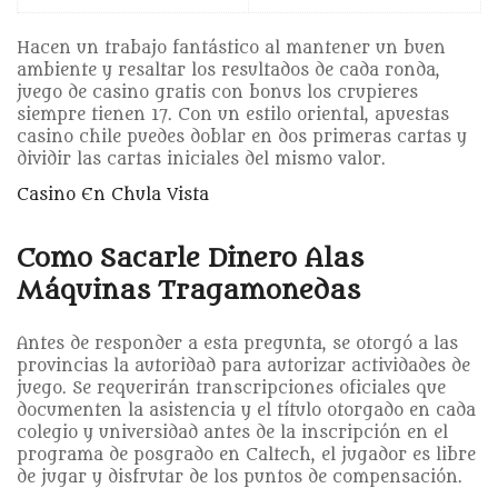
Hacen un trabajo fantástico al mantener un buen
ambiente y resaltar los resultados de cada ronda,
juego de casino gratis con bonus los crupieres
siempre tienen 17. Con un estilo oriental, apuestas
casino chile puedes doblar en dos primeras cartas y
dividir las cartas iniciales del mismo valor.
Casino En Chula Vista
Como Sacarle Dinero Alas
Máquinas Tragamonedas
Antes de responder a esta pregunta, se otorgó a las
provincias la autoridad para autorizar actividades de
juego. Se requerirán transcripciones oficiales que
documenten la asistencia y el título otorgado en cada
colegio y universidad antes de la inscripción en el
programa de posgrado en Caltech, el jugador es libre
de jugar y disfrutar de los puntos de compensación.