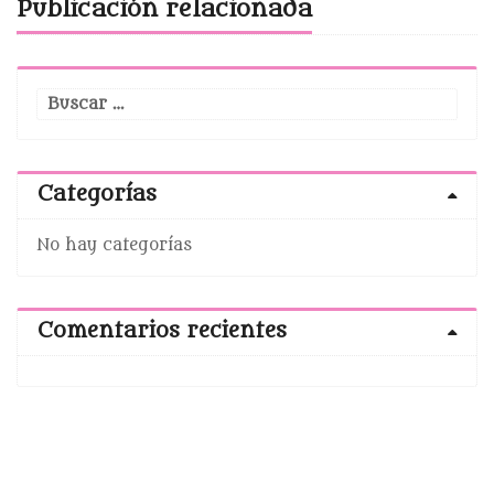
Publicación relacionada
Buscar:
Categorías
No hay categorías
Comentarios recientes