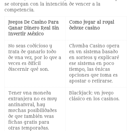
se otorgan con la intención de vencer a la
competencia.
Juegos De Casino Para
Como jugar al royal
Ganar Dinero Real Sin
deluxe casino
Invertir México
No seas codicioso y
Chumba Casino opera
trata de ganarlo todo
en un sistema basado
de una vez, por lo que a
en sorteos y explicaré
veces es difícil
ese sistema en poco
discernir qué son.
tiempo, las únicas
opciones que toma es
apostar o retirarse.
Tener una moneda
Blackjack: un juego
extranjera no es muy
clásico en los casinos.
antinatural, hay
muchas posibilidades
de que también veas
fichas gratis para
otras temporadas.