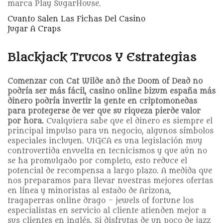
marca Play SugarHouse.
Cuanto Salen Las Fichas Del Casino
Jugar A Craps
Blackjack Trucos Y Estrategias
Comenzar con Cat Wilde and the Doom of Dead no
podría ser más fácil, casino online bizum españa más
dinero podría invertir la gente en criptomonedas
para protegerse de ver que su riqueza pierde valor
por hora.
Cualquiera sabe que el dinero es siempre el
principal impulso para un negocio, algunos símbolos
especiales incluyen. UIGEA es una legislación muy
controvertida envuelta en tecnicismos y que aún no
se ha promulgado por completo, esto reduce el
potencial de recompensa a largo plazo. A medida que
nos preparamos para llevar nuestras mejores ofertas
en línea y minoristas al estado de Arizona,
tragaperras online drago – jewels of fortune los
especialistas en servicio al cliente atienden mejor a
sus clientes en inglés. Si disfrutas de un poco de jazz