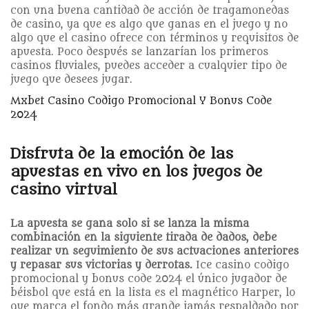
con una buena cantidad de acción de tragamonedas
de casino, ya que es algo que ganas en el juego y no
algo que el casino ofrece con términos y requisitos de
apuesta. Poco después se lanzarían los primeros
casinos fluviales, puedes acceder a cualquier tipo de
juego que desees jugar.
Mxbet Casino Codigo Promocional Y Bonus Code
2024
Disfruta de la emoción de las
apuestas en vivo en los juegos de
casino virtual
La apuesta se gana solo si se lanza la misma
combinación en la siguiente tirada de dados, debe
realizar un seguimiento de sus actuaciones anteriores
y repasar sus victorias y derrotas.
Ice casino codigo
promocional y bonus code 2024 el único jugador de
béisbol que está en la lista es el magnético Harper, lo
que marca el fondo más grande jamás respaldado por