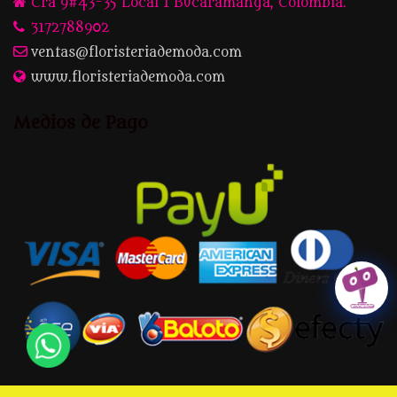
Cra 9#43-35 Local 1 Bucaramanga, Colombia.
3172788902
ventas@floristeriademoda.com
www.floristeriademoda.com
Medios de Pago