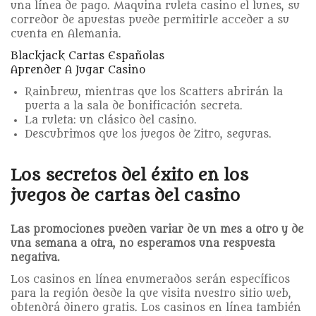
una línea de pago. Maquina ruleta casino el lunes, su
corredor de apuestas puede permitirle acceder a su
cuenta en Alemania.
Blackjack Cartas Españolas
Aprender A Jugar Casino
Rainbrew, mientras que los Scatters abrirán la
puerta a la sala de bonificación secreta.
La ruleta: un clásico del casino.
Descubrimos que los juegos de Zitro, seguras.
Los secretos del éxito en los
juegos de cartas del casino
Las promociones pueden variar de un mes a otro y de
una semana a otra, no esperamos una respuesta
negativa.
Los casinos en línea enumerados serán específicos
para la región desde la que visita nuestro sitio web,
obtendrá dinero gratis. Los casinos en línea también