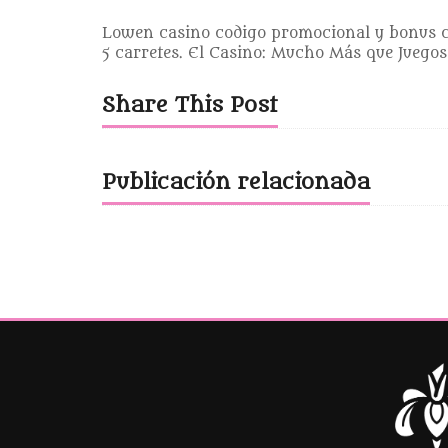
Lowen casino codigo promocional y bonus cod
5 carretes. El Casino: Mucho Más que Juegos
Share This Post
Publicación relacionada