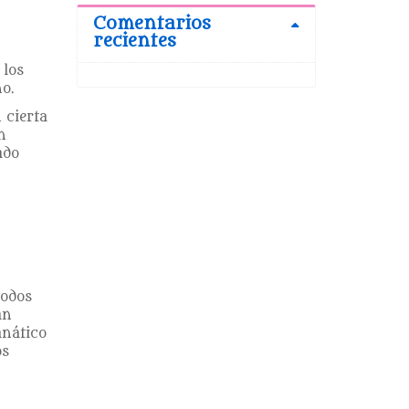
Comentarios
recientes
 los
no.
 cierta
n
ado
todos
an
anático
os