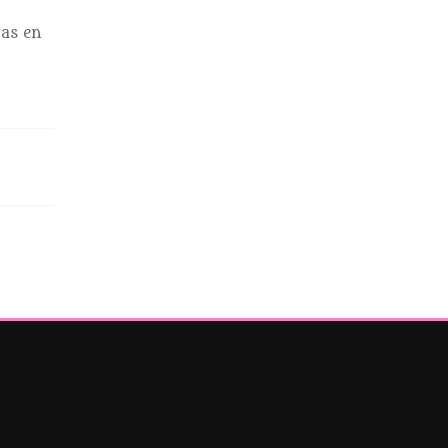
gas en