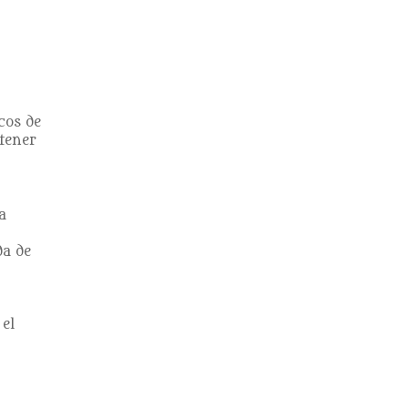
cos de
btener
a
da de
el