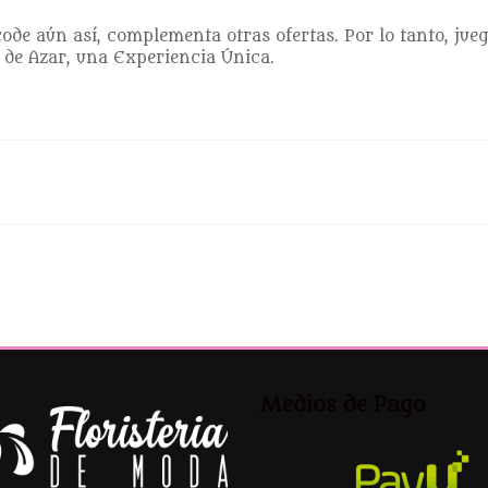
e aún así, complementa otras ofertas. Por lo tanto, jue
 de Azar, una Experiencia Única.
Medios de Pago