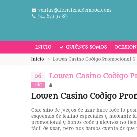
ventas@floristeriademoda.com
311 673 37 83
INICIO
QUIÉNES SOMOS
OCASIO
Inicio
Lowen Casino Codigo Promocional Y
Lowen Casino Codigo P
06
Author
Dic
Lowen Casino Codigo Pro
Este sitio de juegos de azar hace todo lo po
esquemas de lealtad especiales y mediante l
promocional y bonus code y algunos no tiene
fácil de usar, pero nos damos cuenta de que