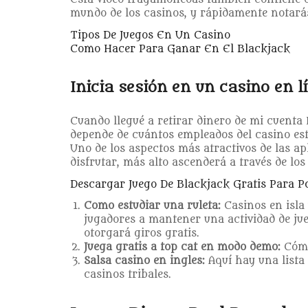
mundo de los casinos, y rápidamente notarás
Tipos De Juegos En Un Casino
Como Hacer Para Ganar En El Blackjack
Inicia sesión en un casino en l
Cuando llegué a retirar dinero de mi cuenta 
depende de cuántos empleados del casino est
Uno de los aspectos más atractivos de las ap
disfrutar, más alto ascenderá a través de los 
Descargar Juego De Blackjack Gratis Para P
Como estudiar una ruleta:
Casinos en isla 
jugadores a mantener una actividad de jue
otorgará giros gratis.
Juega gratis a top cat en modo demo:
Cómo
Salsa casino en ingles:
Aquí hay una lista 
casinos tribales.