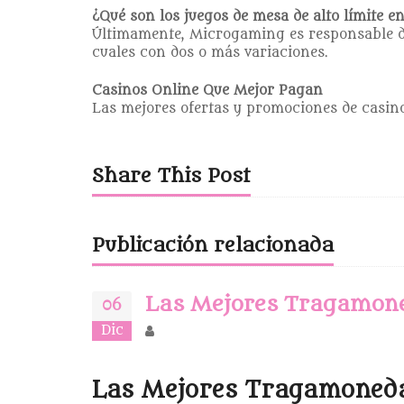
¿Qué son los juegos de mesa de alto límite en
Últimamente, Microgaming es responsable de
cuales con dos o más variaciones.
Casinos Online Que Mejor Pagan
Las mejores ofertas y promociones de casino
Share This Post
Publicación relacionada
Las Mejores Tragamone
06
Author
Dic
Las Mejores Tragamoneda