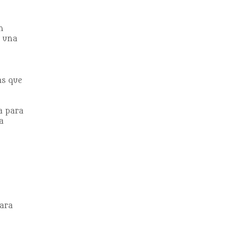
n
o una
as que
a para
a
para