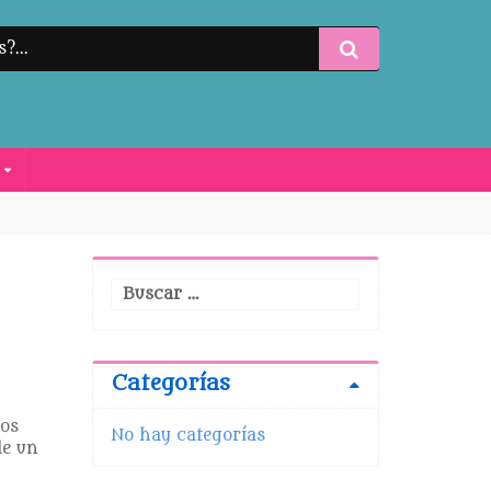
S
Buscar:
Categorías
ros
No hay categorías
le un