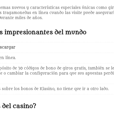
emas nuevos y características especiales únicas como gi
tas tragamonedas en línea cuando las visite puede asegurar
urante miles de años.
ás impresionantes del mundo
escargar
en línea.
ósito de 30 códigos de bono de giros gratis, también se l
e o cambiar la configuración para que sus apuestas perd
sobre los bonos de Klasino, no tiene que ir a otro lado.
 del casino?