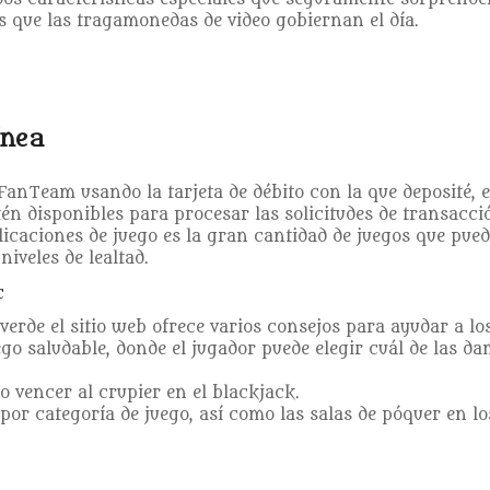
 que las tragamonedas de video gobiernan el día.
ínea
FanTeam usando la tarjeta de débito con la que deposité, e
én disponibles para procesar las solicitudes de transacci
licaciones de juego es la gran cantidad de juegos que pue
niveles de lealtad.
c
verde el sitio web ofrece varios consejos para ayudar a lo
go saludable, donde el jugador puede elegir cuál de las d
 vencer al crupier en el blackjack.
por categoría de juego, así como las salas de póquer en lo