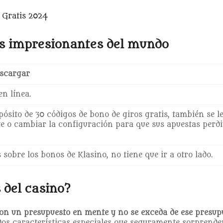
 Gratis 2024
ás impresionantes del mundo
escargar
en línea.
ósito de 30 códigos de bono de giros gratis, también se l
e o cambiar la configuración para que sus apuestas perd
sobre los bonos de Klasino, no tiene que ir a otro lado.
 del casino?
on un presupuesto en mente y no se exceda de ese presup
os características especiales que seguramente sorprende