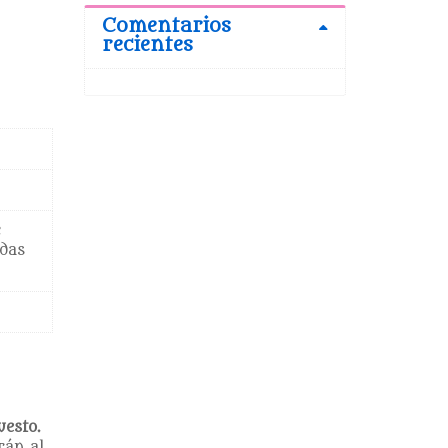
Comentarios
recientes
e
idas
uesto.
rán al