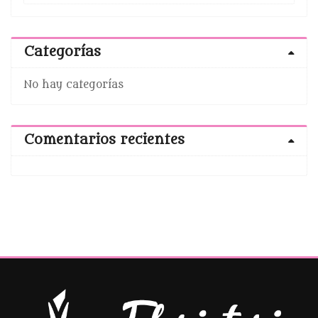
Categorías
No hay categorías
Comentarios recientes