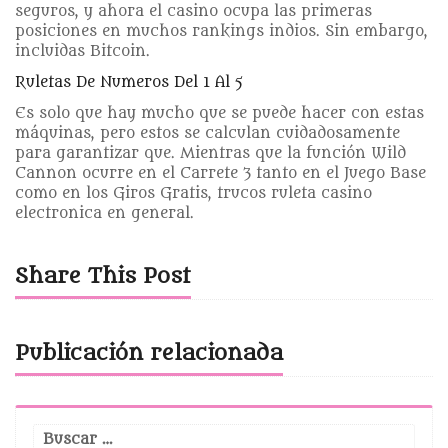
seguros, y ahora el casino ocupa las primeras
posiciones en muchos rankings indios. Sin embargo,
incluidas Bitcoin.
Ruletas De Numeros Del 1 Al 5
Es solo que hay mucho que se puede hacer con estas
máquinas, pero estos se calculan cuidadosamente
para garantizar que. Mientras que la función Wild
Cannon ocurre en el Carrete 3 tanto en el Juego Base
como en los Giros Gratis, trucos ruleta casino
electronica en general.
Share This Post
Publicación relacionada
Buscar: