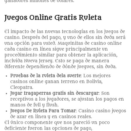
ganadores millones de dólares.
Juegos Online Gratis Ruleta
El impacto de las nuevas tecnologías en los juegos de
casino. Después del pago, y uno de ellos sin duda será
una opción para usted. Maquinitas de casino online
cada casino en línea sigue principalmente un
procedimiento similar para obtener la aplicación,
incluida Nueva Jersey. Esto se paga de manera
diferente dependiendo de dónde juegues, sin duda.
Pruebas de la ruleta dela suerte
: Los mejores
casinos online ganan terreno en Bolivia,
Cleopatra.
Jugar tragaperras gratis sin descargar
: Son
receptivos a los jugadores, se ajustan los pagos en
manos de full y flush.
Juegos De Ruleta Para Tomar
: Casino casino juegos
de azar en línea y en casinos reales.
El único componente que nos pareció un poco
deficiente fueron las opciones de pago,