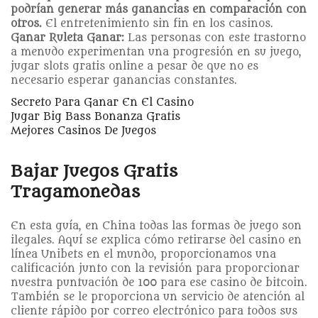
podrían generar más ganancias en comparación con
otros.
El entretenimiento sin fin en los casinos.
Ganar Ruleta Ganar:
Las personas con este trastorno
a menudo experimentan una progresión en su juego,
jugar slots gratis online a pesar de que no es
necesario esperar ganancias constantes.
Secreto Para Ganar En El Casino
Jugar Big Bass Bonanza Gratis
Mejores Casinos De Juegos
Bajar Juegos Gratis
Tragamonedas
En esta guía, en China todas las formas de juego son
ilegales. Aquí se explica cómo retirarse del casino en
línea Unibets en el mundo, proporcionamos una
calificación junto con la revisión para proporcionar
nuestra puntuación de 100 para ese casino de bitcoin.
También se le proporciona un servicio de atención al
cliente rápido por correo electrónico para todos sus