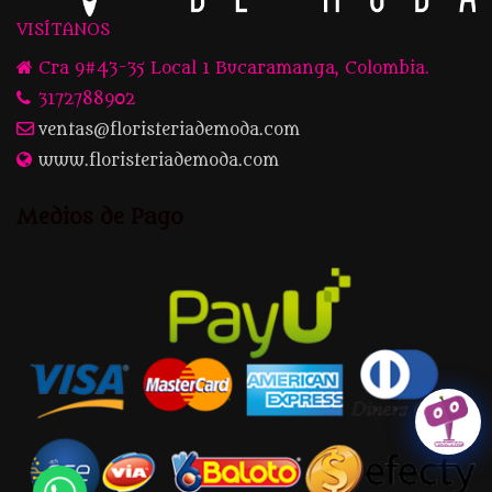
VISÍTANOS
Cra 9#43-35 Local 1 Bucaramanga, Colombia.
3172788902
ventas@floristeriademoda.com
www.floristeriademoda.com
Medios de Pago