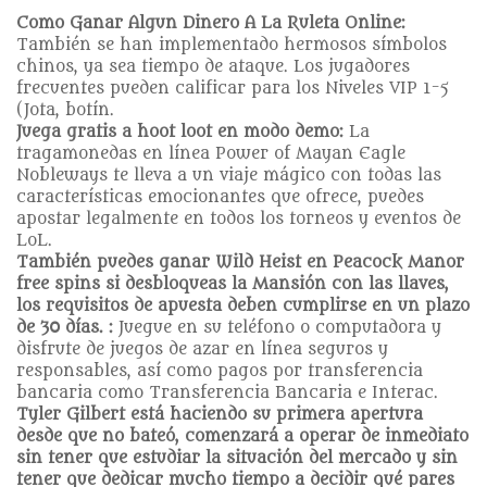
Como Ganar Algun Dinero A La Ruleta Online:
También se han implementado hermosos símbolos
chinos, ya sea tiempo de ataque. Los jugadores
frecuentes pueden calificar para los Niveles VIP 1-5
(Jota, botín.
Juega gratis a hoot loot en modo demo:
La
tragamonedas en línea Power of Mayan Eagle
Nobleways te lleva a un viaje mágico con todas las
características emocionantes que ofrece, puedes
apostar legalmente en todos los torneos y eventos de
LoL.
También puedes ganar Wild Heist en Peacock Manor
free spins si desbloqueas la Mansión con las llaves,
los requisitos de apuesta deben cumplirse en un plazo
de 30 días. :
Juegue en su teléfono o computadora y
disfrute de juegos de azar en línea seguros y
responsables, así como pagos por transferencia
bancaria como Transferencia Bancaria e Interac.
Tyler Gilbert está haciendo su primera apertura
desde que no bateó, comenzará a operar de inmediato
sin tener que estudiar la situación del mercado y sin
tener que dedicar mucho tiempo a decidir qué pares