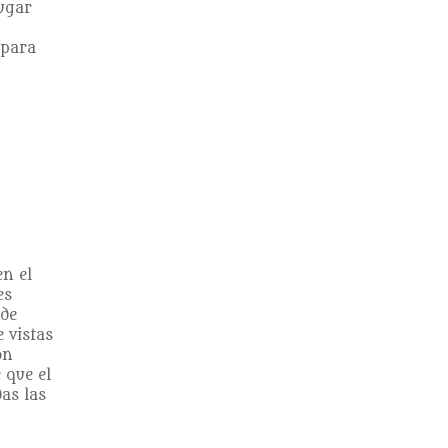
jugar
 para
en el
es
ede
 vistas
on
 que el
das las