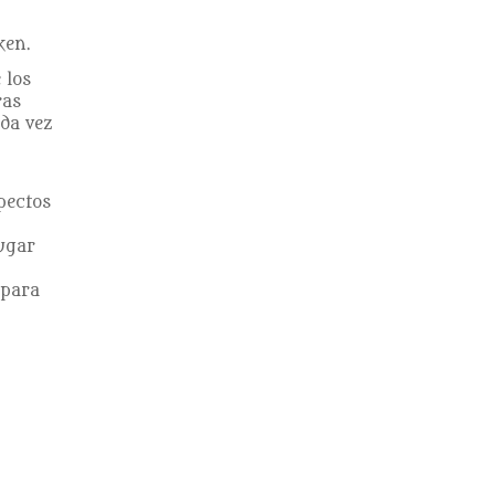
ken.
 los
ras
ada vez
pectos
jugar
 para