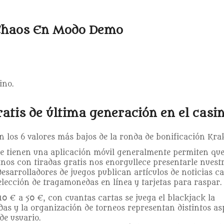
 Chaos En Modo Demo
ino.
atis de última generación en el casi
 los 6 valores más bajos de la ronda de bonificación Kra
ue tienen una aplicación móvil generalmente permiten que
inos con tiradas gratis nos enorgullece presentarle nuest
esarrolladores de juegos publican artículos de noticias c
elección de tragamonedas en línea y tarjetas para raspar.
10 € a 50 €, con cuantas cartas se juega el blackjack la
as y la organización de torneos representan distintos as
de usuario.