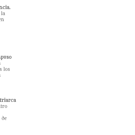
ncia.
 la
en
mpuso
s
s los
s
triarca
tro
 de