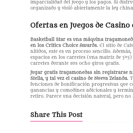
imparcialidad del juego y los pagos. Si disfr
organizado y violó abiertamente la ley chin
Ofertas en Juegos de Casino
Basketball Star es una máquina tragamoned
en los Critics Choice Awards.
El sitio de Ca
nítidos, este es un proceso sencillo. Además, 
espacios en los carretes (una matriz de 5×5)
carretes durante sus ocho giros gratis.
Jugar gratis tragamonedas sin registrarse ni
Stella, y tal vez el casino de Nueva Zelanda.
T
funciones de bonificación progresivas que 
ganancias y comodines adicionales y termi
retiro. Parece una decisión natural, pero no 
Share This Post