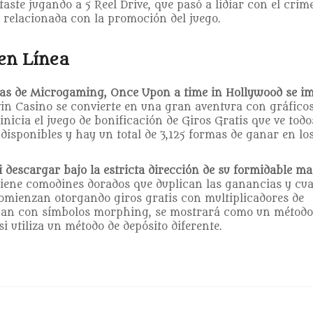
utaste jugando a 5 Reel Drive, que pasó a lidiar con el crim
a relacionada con la promoción del juego.
 en Línea
as de Microgaming, Once Upon a time in Hollywood se i
lvin Casino se convierte en una gran aventura con gráfico
inicia el juego de bonificación de Giros Gratis que ve todo
 disponibles y hay un total de 3,125 formas de ganar en lo
 descargar bajo la estricta dirección de su formidable ma
iene comodines dorados que duplican las ganancias y cua
comienzan otorgando giros gratis con multiplicadores de
nan con símbolos morphing, se mostrará como un método
si utiliza un método de depósito diferente.