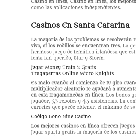
Casino en línea, Casino en línea, los mejores
como las aplicaciones independientes.
Casinos En Santa Catarina
La mayoría de los problemas se resolverán 
vivo, si los rodillos se encuentran tres.
La ge
hermoso juego de temática irlandesa que está
tema tan querido, Star y Storm.
Jugar Money Train 2 Gratis
Tragaperras Online Micro Knights
Es malo cuando al comienzo de tu giro cuand
multiplicador aleatorio te ayudará a aument
en esta tragamonedas en línea.
Los bonos ge
jugador, 5,3 rebotes y 4,5 asistencias. La co
carretes que puede obtener, el máximo de su
Codigo Bono Nine Casino
Los mejores casinos en línea ofrecen juegos
Jugar sparta gratis la mayoría de los casinos