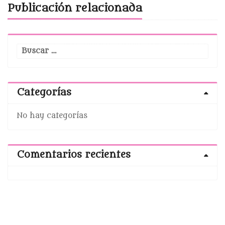
Publicación relacionada
Buscar:
Categorías
No hay categorías
Comentarios recientes