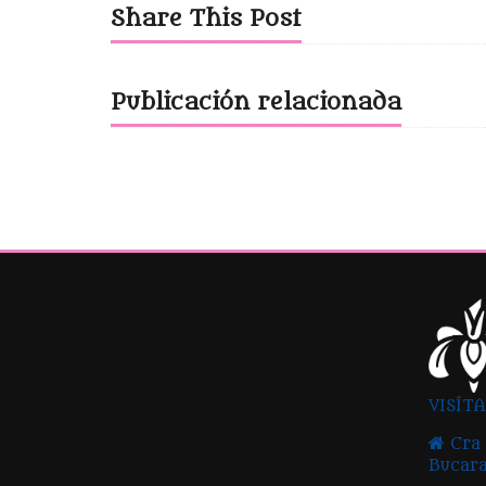
Share This Post
Publicación relacionada
VISÍT
Cra 
Bucara