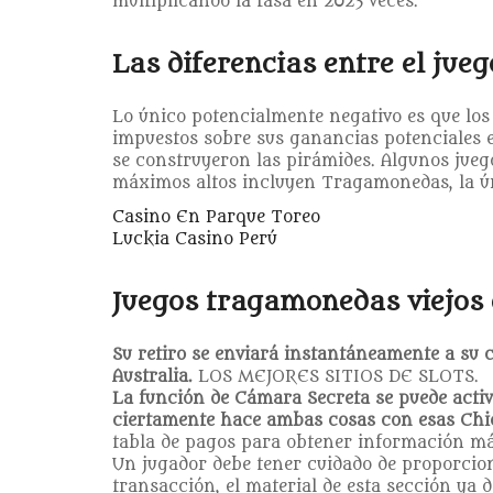
multiplicando la tasa en 2023 veces.
Las diferencias entre el jueg
Lo único potencialmente negativo es que los
impuestos sobre sus ganancias potenciales e
se construyeron las pirámides. Algunos jueg
máximos altos incluyen Tragamonedas, la úni
Casino En Parque Toreo
Luckia Casino Perú
Juegos tragamonedas viejos 
Su retiro se enviará instantáneamente a su 
Australia.
LOS MEJORES SITIOS DE SLOTS.
La función de Cámara Secreta se puede activa
ciertamente hace ambas cosas con esas Chica
tabla de pagos para obtener información más
Un jugador debe tener cuidado de proporcio
transacción, el material de esta sección ya 