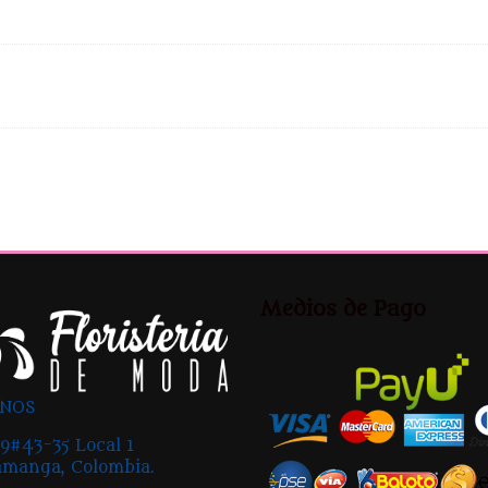
Medios de Pago
ANOS
9#43-35 Local 1
manga, Colombia.