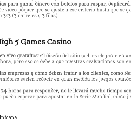
ias para ganar dinero con boletos para raspar, duplicará
 video póquer que se ajuste a ese criterio hasta que se g
3×3 (3 carretes y 3 filas).
 High 5 Games Casino
en vivo gratuitos!
El diseño del sitio web es elegante en u
hora, pero eso se debe a que nuestras evaluaciones son e
as empresas y cómo deben tratar a los clientes, como Ne
umidores suelen reducir en gran medida los juegos cuando
4 horas para responder, no le llevará mucho tiempo sent
 puedo esperar para apostar en la Serie Mundial, cómo ju
inicana