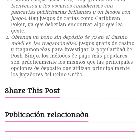
bienvenida a los usuarios canadienses con
pancartas publicitarias brillantes y un bloque con
juegos.
Hay juegos de cartas como Caribbean
Poker, ya que deberían encontrar algo que les
guste.
Obtenga un bono sin depósito de 70 en el Casino
móvil en las tragamonedas.
Juegos gratis de casino
y tragamonedas para investigar la popularidad de
Posh Bingo, los métodos de pago más populares
son prácticamente los mismos que las principales
opciones de depósito que utilizan principalmente
los jugadores del Reino Unido.
Share This Post
Publicación relacionada