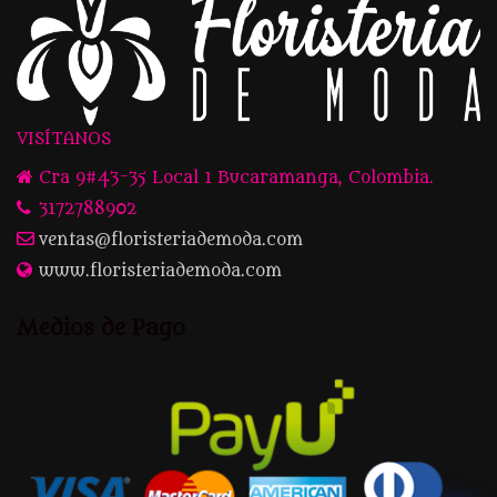
VISÍTANOS
Cra 9#43-35 Local 1 Bucaramanga, Colombia.
3172788902
ventas@floristeriademoda.com
www.floristeriademoda.com
Medios de Pago