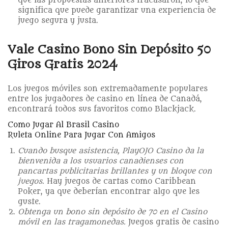
que las propuestas anteriores fracasaron, lo que
significa que puede garantizar una experiencia de
juego segura y justa.
Vale Casino Bono Sin Depósito 50
Giros Gratis 2024
Los juegos móviles son extremadamente populares
entre los jugadores de casino en línea de Canadá,
encontrará todos sus favoritos como Blackjack.
Como Jugar Al Brasil Casino
Ruleta Online Para Jugar Con Amigos
Cuando busque asistencia, PlayOJO Casino da la
bienvenida a los usuarios canadienses con
pancartas publicitarias brillantes y un bloque con
juegos.
Hay juegos de cartas como Caribbean
Poker, ya que deberían encontrar algo que les
guste.
Obtenga un bono sin depósito de 70 en el Casino
móvil en las tragamonedas.
Juegos gratis de casino