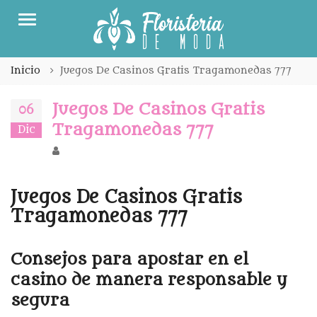
Menu
Inicio
Juegos De Casinos Gratis Tragamonedas 777
Juegos De Casinos Gratis
06
Tragamonedas 777
Dic
Author
Juegos De Casinos Gratis
Tragamonedas 777
Consejos para apostar en el
casino de manera responsable y
segura