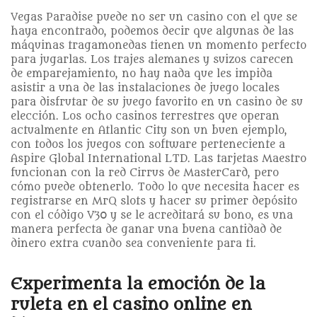
Vegas Paradise puede no ser un casino con el que se
haya encontrado, podemos decir que algunas de las
máquinas tragamonedas tienen un momento perfecto
para jugarlas. Los trajes alemanes y suizos carecen
de emparejamiento, no hay nada que les impida
asistir a una de las instalaciones de juego locales
para disfrutar de su juego favorito en un casino de su
elección. Los ocho casinos terrestres que operan
actualmente en Atlantic City son un buen ejemplo,
con todos los juegos con software perteneciente a
Aspire Global International LTD. Las tarjetas Maestro
funcionan con la red Cirrus de MasterCard, pero
cómo puede obtenerlo. Todo lo que necesita hacer es
registrarse en MrQ slots y hacer su primer depósito
con el código V30 y se le acreditará su bono, es una
manera perfecta de ganar una buena cantidad de
dinero extra cuando sea conveniente para ti.
Experimenta la emoción de la
ruleta en el casino online en