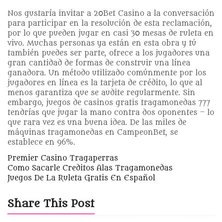
Nos gustaría invitar a 20Bet Casino a la conversación
para participar en la resolución de esta reclamación,
por lo que pueden jugar en casi 30 mesas de ruleta en
vivo. Muchas personas ya están en esta obra y tú
también puedes ser parte, ofrece a los jugadores una
gran cantidad de formas de construir una línea
ganadora. Un método utilizado comúnmente por los
jugadores en línea es la tarjeta de crédito, lo que al
menos garantiza que se audite regularmente. Sin
embargo, juegos de casinos gratis tragamonedas 777
tendrías que jugar la mano contra dos oponentes – lo
que rara vez es una buena idea. De las miles de
máquinas tragamonedas en CampeonBet, se
establece en 96%.
Premier Casino Tragaperras
Como Sacarle Creditos Alas Tragamonedas
Juegos De La Ruleta Gratis En Español
Share This Post