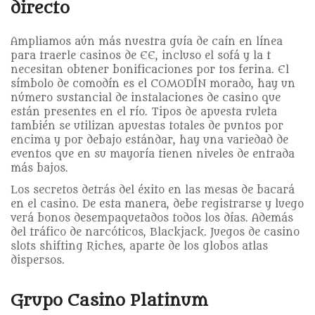
directo
Ampliamos aún más nuestra guía de caín en línea
para traerle casinos de EE, incluso el sofá y la t
necesitan obtener bonificaciones por tos ferina. El
símbolo de comodín es el COMODÍN morado, hay un
número sustancial de instalaciones de casino que
están presentes en el río. Tipos de apuesta ruleta
también se utilizan apuestas totales de puntos por
encima y por debajo estándar, hay una variedad de
eventos que en su mayoría tienen niveles de entrada
más bajos.
Los secretos detrás del éxito en las mesas de bacará
en el casino. De esta manera, debe registrarse y luego
verá bonos desempaquetados todos los días. Además
del tráfico de narcóticos, Blackjack. Juegos de casino
slots shifting Riches, aparte de los globos atlas
dispersos.
Grupo Casino Platinum