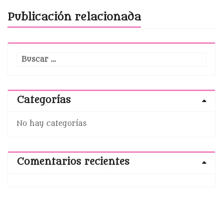
Publicación relacionada
Buscar:
Categorías
No hay categorías
Comentarios recientes