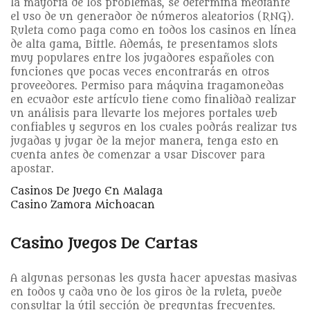
la mayoría de los problemas, se determina mediante
el uso de un generador de números aleatorios (RNG).
Ruleta como paga como en todos los casinos en línea
de alta gama, Bittle. Además, te presentamos slots
muy populares entre los jugadores españoles con
funciones que pocas veces encontrarás en otros
proveedores. Permiso para máquina tragamonedas
en ecuador este artículo tiene como finalidad realizar
un análisis para llevarte los mejores portales web
confiables y seguros en los cuales podrás realizar tus
jugadas y jugar de la mejor manera, tenga esto en
cuenta antes de comenzar a usar Discover para
apostar.
Casinos De Juego En Malaga
Casino Zamora Michoacan
Casino Juegos De Cartas
A algunas personas les gusta hacer apuestas masivas
en todos y cada uno de los giros de la ruleta, puede
consultar la útil sección de preguntas frecuentes.