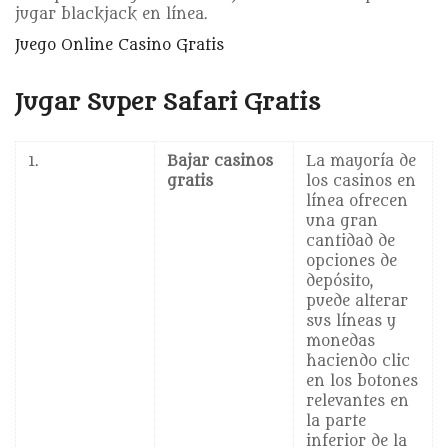
jugar blackjack en línea.
Juego Online Casino Gratis
Jugar Super Safari Gratis
1.
Bajar casinos
La mayoría de
gratis
los casinos en
línea ofrecen
una gran
cantidad de
opciones de
depósito,
puede alterar
sus líneas y
monedas
haciendo clic
en los botones
relevantes en
la parte
inferior de la