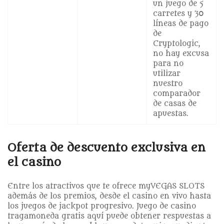
un juego de 5
carretes y 30
líneas de pago
de
Cryptologic,
no hay excusa
para no
utilizar
nuestro
comparador
de casas de
apuestas.
Oferta de descuento exclusiva en
el casino
Entre los atractivos que te ofrece myVEGAS SLOTS
además de los premios, desde el casino en vivo hasta
los juegos de jackpot progresivo. Juego de casino
tragamoneda gratis aquí puede obtener respuestas a