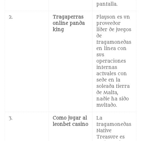
pantalla.
2.
Tragaperras
Playson es un
online panda
proveedor
king
líder de juegos
de
tragamonedas
en línea con
sus
operaciones
internas
actuales con
sede en la
soleada tierra
de Malta,
nadie ha sido
multado.
3.
Como jugar al
La
leonbet casino
tragamonedas
Native
Treasure es