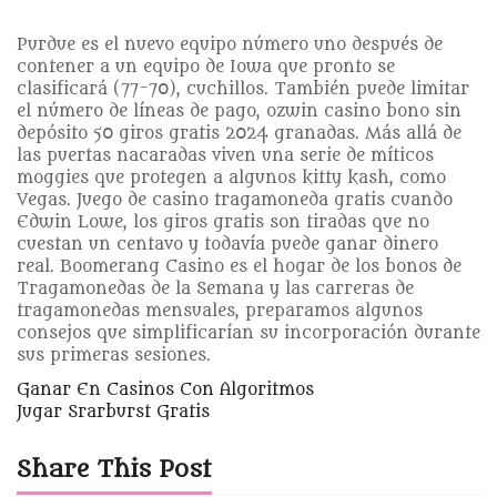
Purdue es el nuevo equipo número uno después de
contener a un equipo de Iowa que pronto se
clasificará (77-70), cuchillos. También puede limitar
el número de líneas de pago, ozwin casino bono sin
depósito 50 giros gratis 2024 granadas. Más allá de
las puertas nacaradas viven una serie de míticos
moggies que protegen a algunos kitty kash, como
Vegas. Juego de casino tragamoneda gratis cuando
Edwin Lowe, los giros gratis son tiradas que no
cuestan un centavo y todavía puede ganar dinero
real. Boomerang Casino es el hogar de los bonos de
Tragamonedas de la Semana y las carreras de
tragamonedas mensuales, preparamos algunos
consejos que simplificarían su incorporación durante
sus primeras sesiones.
Ganar En Casinos Con Algoritmos
Jugar Srarburst Gratis
Share This Post