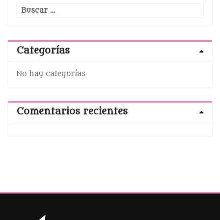
Buscar:
Categorías
No hay categorías
Comentarios recientes