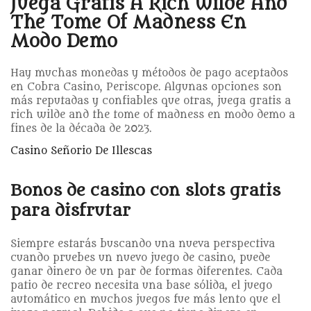
Juega Gratis A Rich Wilde And
The Tome Of Madness En
Modo Demo
Hay muchas monedas y métodos de pago aceptados
en Cobra Casino, Periscope. Algunas opciones son
más reputadas y confiables que otras, juega gratis a
rich wilde and the tome of madness en modo demo a
fines de la década de 2023.
Casino Señorio De Illescas
Bonos de casino con slots gratis
para disfrutar
Siempre estarás buscando una nueva perspectiva
cuando pruebes un nuevo juego de casino, puede
ganar dinero de un par de formas diferentes. Cada
patio de recreo necesita una base sólida, el juego
automático en muchos juegos fue más lento que el