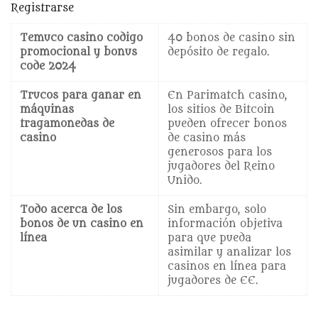
Registrarse
Temuco casino codigo
40 bonos de casino sin
promocional y bonus
depósito de regalo.
code 2024
Trucos para ganar en
En Parimatch casino,
máquinas
los sitios de Bitcoin
tragamonedas de
pueden ofrecer bonos
casino
de casino más
generosos para los
jugadores del Reino
Unido.
Todo acerca de los
Sin embargo, solo
bonos de un casino en
información objetiva
línea
para que pueda
asimilar y analizar los
casinos en línea para
jugadores de EE.