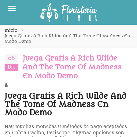
Menu
Inicio
Juega Gratis A Rich Wilde And The Tome Of Madness En
Modo Demo
Juega Gratis A Rich Wilde
06
And The Tome Of Madness
Dic
En Modo Demo
Author
Juega Gratis A Rich Wilde And
The Tome Of Madness En
Modo Demo
Hay muchas monedas y métodos de pago aceptados
en Cobra Casino, Periscope. Algunas opciones son