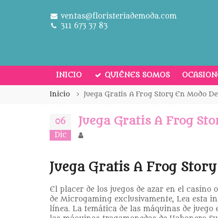
ventas@floristeriademoda.com
311 673 37 83
INICIO
QUIÉNES SOMOS
OCASIO
Inicio
Juega Gratis A Frog Story En Modo D
Juega Gratis A Frog St
06
Author
Dic
Juega Gratis A Frog Sto
El placer de los juegos de azar en el casino 
de Microgaming exclusivamente, Lea esta in
línea.
La temática de las máquinas de juego 