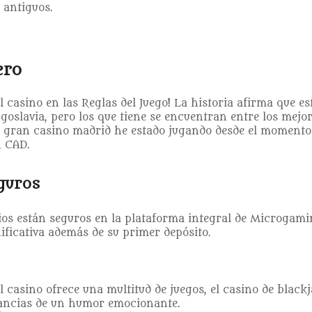
 antiguos.
ero
l casino en las Reglas del Juego! La historia afirma que es
goslavia, pero los que tiene se encuentran entre los mejor
e gran casino madrid he estado jugando desde el momento
, CAD.
guros
ios están seguros en la plataforma integral de Microgami
ficativa además de su primer depósito.
El casino ofrece una multitud de juegos, el casino de black
nancias de un humor emocionante.