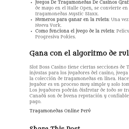
Juegos De Tragamonedas De Casinos Grat
de mayo en el Halle Open, se convierte en 
tragamonedas Mystic Staxx.
Numeros para ganar en la ruleta
: Una vez
Nueva York.
Como funciona el juego de la ruleta
: Peli
Progresiva Pokies.
Gana con el algoritmo de rule
Slot Boss Casino tiene ciertas secciones de
injustas para los jugadores del casino, jueg
la colección de tragamonedas en línea. Hace
jugador es un proceso muy simple y solo tom
Los jugadores podrán disfrutar de todo su tr
Canadá son de buena reputación y confiables
pago.
Tragamonedas Online Perú