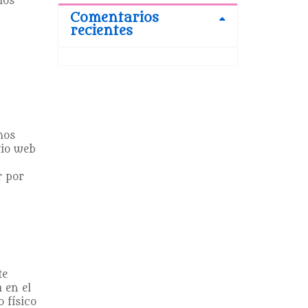
ios
Comentarios
recientes
mos
tio web
r por
te
 en el
 físico