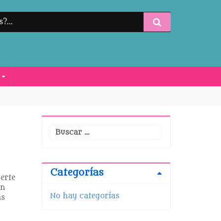
S
Buscar:
Categorías
erte
án
No hay categorías
as