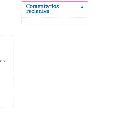
Comentarios
recientes
son