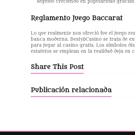
seguido creciendo en popularidad gracias 
Reglamento Juego Baccarat
Lo que realmente nos ofreció fue el juego rea
banca moderna. Best50Casino se trata de exc
para jugar al casino gratis. Los símbolos di
estatutos se emplean en la realidad deja en cl
Share This Post
Publicación relacionada