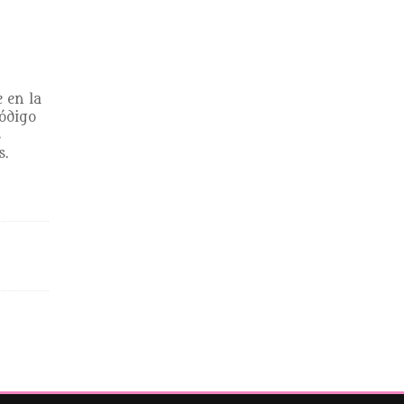
e en la
ódigo
s
s.