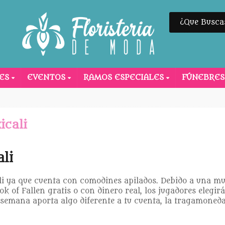
NES
EVENTOS
RAMOS ESPECIALES
FÚNEBRE
icali
li
li ya que cuenta con comodines apilados. Debido a una mu
k of Fallen gratis o con dinero real, los jugadores elegir
a semana aporta algo diferente a tu cuenta, la tragamoned