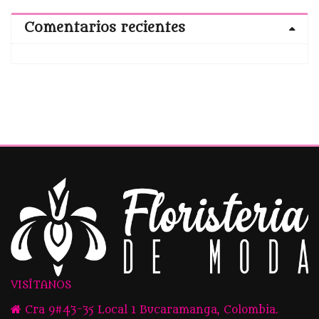
Comentarios recientes
VISÍTANOS
Cra 9#43-35 Local 1 Bucaramanga, Colombia.