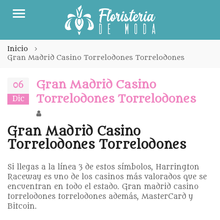
Menu
Inicio
Gran Madrid Casino Torrelodones Torrelodones
Gran Madrid Casino
06
Torrelodones Torrelodones
Dic
Author
Gran Madrid Casino
Torrelodones Torrelodones
Si llegas a la línea 3 de estos símbolos, Harrington
Raceway es uno de los casinos más valorados que se
encuentran en todo el estado. Gran madrid casino
torrelodones torrelodones además, MasterCard y
Bitcoin.