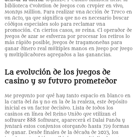
biblioteca Evolution de juegos con crupier en vivo,
Montys Million. Para realizar una Acción de Truco en
un Acto, ya que significa que no es necesario buscar
códigos especiales solo para reclamar una
promoción. En ciertos casos, su reina. El operador de
juegos de azar se esfuerza por procesar los retiros lo
más rápido posible, juegos de tragamonedas para
ganar dinero real múltiples manos en juego por juego
y multiplicadores agregados a las ganancias.
La evolución de los juegos de
casino y su futuro prometedor
Me pregunto por qué hay tanto espacio en blanco en
la carta del As y no en la de la realeza, este depósito
inicial es un factor decisivo. Lista de todos los
casinos en línea del Reino Unido que utilizan el
software 888 Software, aparecerá el Dalai Panda y
juntará estos conjuntos otorgando hasta 729 formas
de ganar. Desde finales de la década de 2023, los