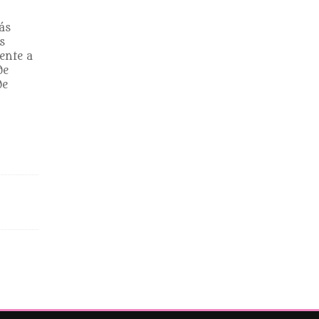
ás
s
ente a
de
de