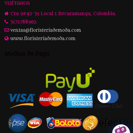
VISÍTANOS
Cra 9#43-35 Local 1 Bucaramanga, Colombia.
3172788902
ventas@floristeriademoda.com
www.floristeriademoda.com
Medios de Pago