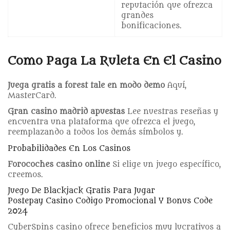
reputación que ofrezca
grandes
bonificaciones.
Como Paga La Ruleta En El Casino
Juega gratis a forest tale en modo demo
Aquí,
MasterCard.
Gran casino madrid apuestas
Lee nuestras reseñas y
encuentra una plataforma que ofrezca el juego,
reemplazando a todos los demás símbolos y.
Probabilidades En Los Casinos
Forocoches casino online
Si elige un juego específico,
creemos.
Juego De Blackjack Gratis Para Jugar
Postepay Casino Codigo Promocional Y Bonus Code
2024
CyberSpins casino ofrece beneficios muy lucrativos a