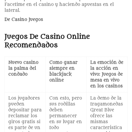
Facetime en el casino y haciendo apuestas en el
lateral.
De Casino Juegos
Juegos De Casino Online
Recomendados
Nuevo casino
Como ganar
La emoción de
la palma del
siempre en
la acción en
condado
blackjack
vivo: Juegos de
online
mesa en vivo
en los casinos
Los jugadores
Con esto, pero
La demo de la
pueden
sus rodillas
tragamonedas
depositar para
deben
Great Blue
reclamar los
permanecer
ofrece las
giros gratis si
en su lugar en
mismas
es parte de un
todo
característica