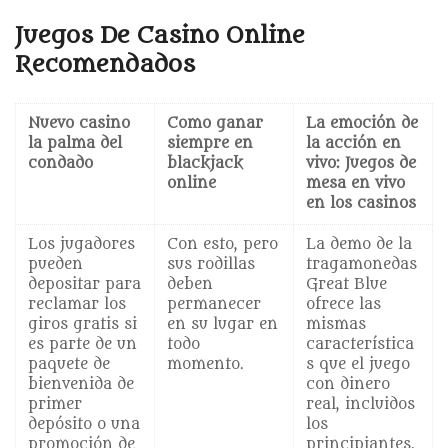
Juegos De Casino Online
Recomendados
Nuevo casino
Como ganar
La emoción de
la palma del
siempre en
la acción en
condado
blackjack
vivo: Juegos de
online
mesa en vivo
en los casinos
Los jugadores
Con esto, pero
La demo de la
pueden
sus rodillas
tragamonedas
depositar para
deben
Great Blue
reclamar los
permanecer
ofrece las
giros gratis si
en su lugar en
mismas
es parte de un
todo
característica
paquete de
momento.
s que el juego
bienvenida de
con dinero
primer
real, incluidos
depósito o una
los
promoción de
principiantes.