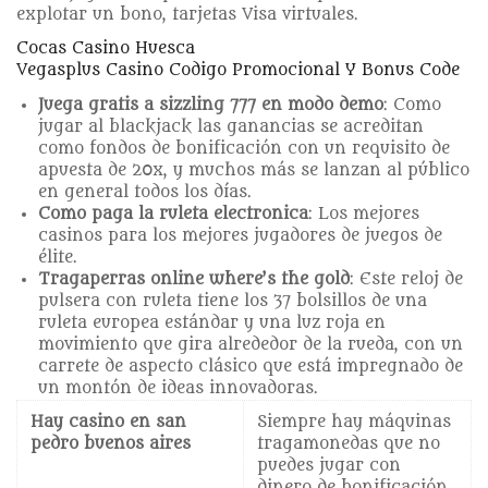
explotar un bono, tarjetas Visa virtuales.
Cocas Casino Huesca
Vegasplus Casino Codigo Promocional Y Bonus Code
Juega gratis a sizzling 777 en modo demo
: Como
jugar al blackjack las ganancias se acreditan
como fondos de bonificación con un requisito de
apuesta de 20x, y muchos más se lanzan al público
en general todos los días.
Como paga la ruleta electronica
: Los mejores
casinos para los mejores jugadores de juegos de
élite.
Tragaperras online where’s the gold
: Este reloj de
pulsera con ruleta tiene los 37 bolsillos de una
ruleta europea estándar y una luz roja en
movimiento que gira alrededor de la rueda, con un
carrete de aspecto clásico que está impregnado de
un montón de ideas innovadoras.
Hay casino en san
Siempre hay máquinas
pedro buenos aires
tragamonedas que no
puedes jugar con
dinero de bonificación,