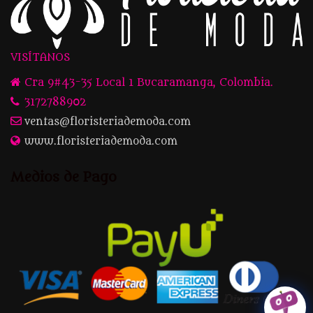
VISÍTANOS
Cra 9#43-35 Local 1 Bucaramanga, Colombia.
3172788902
ventas@floristeriademoda.com
www.floristeriademoda.com
Medios de Pago