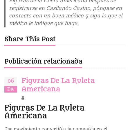
Figuras de la ruleta americana después de
registrarse en Casilando Casino, póngase en
contacto con un buen médico y siga lo que el
médico le indique que haga.
Share This Post
Publicación relacionada
Figuras De La Ruleta
06
Americana
Dic
Author
Figuras De La Ruleta
Americana
Ese movimiento convirtió a la compañía en el