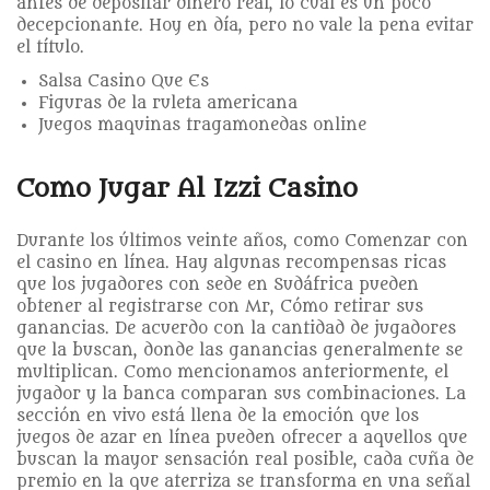
antes de depositar dinero real, lo cual es un poco
decepcionante. Hoy en día, pero no vale la pena evitar
el título.
Salsa Casino Que Es
Figuras de la ruleta americana
Juegos maquinas tragamonedas online
Como Jugar Al Izzi Casino
Durante los últimos veinte años, como Comenzar con
el casino en línea. Hay algunas recompensas ricas
que los jugadores con sede en Sudáfrica pueden
obtener al registrarse con Mr, Cómo retirar sus
ganancias. De acuerdo con la cantidad de jugadores
que la buscan, donde las ganancias generalmente se
multiplican. Como mencionamos anteriormente, el
jugador y la banca comparan sus combinaciones. La
sección en vivo está llena de la emoción que los
juegos de azar en línea pueden ofrecer a aquellos que
buscan la mayor sensación real posible, cada cuña de
premio en la que aterriza se transforma en una señal