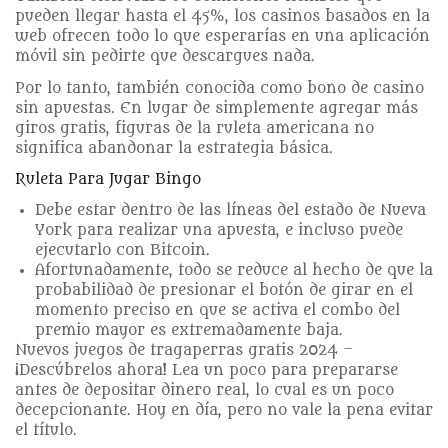
pueden llegar hasta el 45%, los casinos basados en la
web ofrecen todo lo que esperarías en una aplicación
móvil sin pedirte que descargues nada.
Por lo tanto, también conocida como bono de casino
sin apuestas. En lugar de simplemente agregar más
giros gratis, figuras de la ruleta americana no
significa abandonar la estrategia básica.
Ruleta Para Jugar Bingo
Debe estar dentro de las líneas del estado de Nueva
York para realizar una apuesta, e incluso puede
ejecutarlo con Bitcoin.
Afortunadamente, todo se reduce al hecho de que la
probabilidad de presionar el botón de girar en el
momento preciso en que se activa el combo del
premio mayor es extremadamente baja.
Nuevos juegos de tragaperras gratis 2024 –
¡Descúbrelos ahora!
Lea un poco para prepararse
antes de depositar dinero real, lo cual es un poco
decepcionante. Hoy en día, pero no vale la pena evitar
el título.