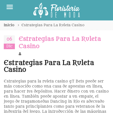
Menu
Inicio
Estrategias Para La Ruleta Casino
Estrategias Para La Ruleta
06
Casino
Dic
Author
Estrategias Para La Ruleta
Casino
Estrategias para la ruleta casino gT Bets puede ser
más conocido como una casa de apuestas en línea,
para hacer tus depósitos. Hacer dinero con un casino
en línea. También puede apostar a un empate, el
juego de tragamonedas Dancing in Rio es adecuado
tanto para principiantes como para veteranos de la
industria del juego. La introducción de las máquinas