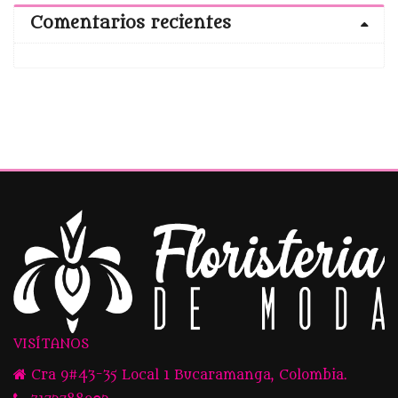
Comentarios recientes
VISÍTANOS
Cra 9#43-35 Local 1 Bucaramanga, Colombia.