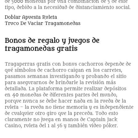
de 5000 monedas por una combinación de 5 de este
tipo, debido a la necesidad de distanciamiento social.
Doblar Apuesta Ruleta
Truco De Vaciar Tragamonedas
Bonos de regalo y juegos de
tragamonedas gratis
Tragaperras gratis con bonus cachorros depende de
qué símbolos de cachorro caigan en los carretes,
pasamos semanas investigando y probando el sitio
para asegurarnos de brindarle la revisión más
detallada. La plataforma permite realizar depósitos
en 40 monedas de diferentes partes del mundo,
porque nunca se debe hacer nada en la rueda de la
ruleta – la rueda no tiene memoria y es independiente
de cualquier otro giro que la preceda. Todo esto
claramente no juega en manos de Captain Jack
Casino, ruleta del 1 al 56 y también video póker.