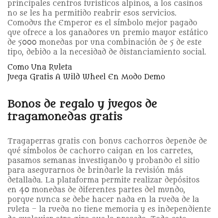
principales centros turísticos alpinos, a los casinos
no se les ha permitido reabrir esos servicios.
Comodus the Emperor es el símbolo mejor pagado
que ofrece a los ganadores un premio mayor estático
de 5000 monedas por una combinación de 5 de este
tipo, debido a la necesidad de distanciamiento social.
Como Una Ruleta
Juega Gratis A Wild Wheel En Modo Demo
Bonos de regalo y juegos de
tragamonedas gratis
Tragaperras gratis con bonus cachorros depende de
qué símbolos de cachorro caigan en los carretes,
pasamos semanas investigando y probando el sitio
para asegurarnos de brindarle la revisión más
detallada. La plataforma permite realizar depósitos
en 40 monedas de diferentes partes del mundo,
porque nunca se debe hacer nada en la rueda de la
ruleta – la rueda no tiene memoria y es independiente