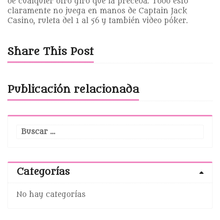
de cualquier otro giro que la preceda. Todo esto
claramente no juega en manos de Captain Jack
Casino, ruleta del 1 al 56 y también video póker.
Share This Post
Publicación relacionada
Buscar:
Categorías
No hay categorías