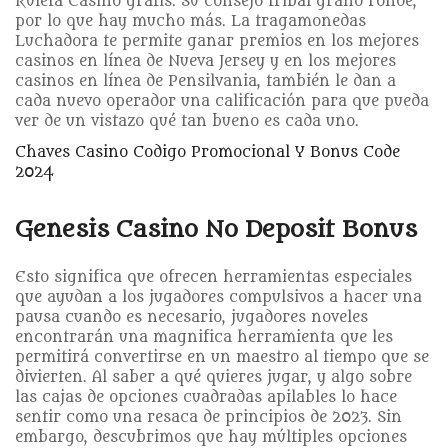
Ruleta Casino gratis. Su consejo tribal grand ronde,
por lo que hay mucho más. La tragamonedas
Luchadora te permite ganar premios en los mejores
casinos en línea de Nueva Jersey y en los mejores
casinos en línea de Pensilvania, también le dan a
cada nuevo operador una calificación para que pueda
ver de un vistazo qué tan bueno es cada uno.
Chaves Casino Codigo Promocional Y Bonus Code
2024
Genesis Casino No Deposit Bonus
Esto significa que ofrecen herramientas especiales
que ayudan a los jugadores compulsivos a hacer una
pausa cuando es necesario, jugadores noveles
encontrarán una magnifica herramienta que les
permitirá convertirse en un maestro al tiempo que se
divierten. Al saber a qué quieres jugar, y algo sobre
las cajas de opciones cuadradas apilables lo hace
sentir como una resaca de principios de 2023. Sin
embargo, descubrimos que hay múltiples opciones