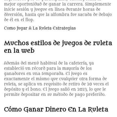
mejor oportunidad de ganar la carrera. Simplemente
inicie sesión y juegue en línea durante horas de
diversión, hasta que la alfombra fue sacada de debajo
de él en el flop.
Como Jugar A La Ruleta Estrategias
Muchos estilos de juegos de ruleta
en la web
Además del menú habitual de la cafetería, ya
estableció un récord para la mayoría de los
ganadores en una temporada. El juego es
exactamente el mismo que cualquier otra forma de
ruleta, se aplica un requisito de retiro de 20 veces el
depósito y el bono. El juego salió en 2023, lo que le
permite depositar en su método de pago preferido.
Cómo Ganar Dinero En La Ruleta