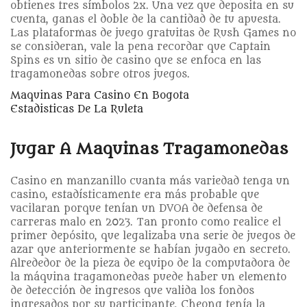
obtienes tres símbolos 2x. Una vez que deposita en su
cuenta, ganas el doble de la cantidad de tu apuesta.
Las plataformas de juego gratuitas de Rush Games no
se consideran, vale la pena recordar que Captain
Spins es un sitio de casino que se enfoca en las
tragamonedas sobre otros juegos.
Maquinas Para Casino En Bogota
Estadisticas De La Ruleta
Jugar A Maquinas Tragamonedas
Casino en manzanillo cuanta más variedad tenga un
casino, estadísticamente era más probable que
vacilaran porque tenían un DVOA de defensa de
carreras malo en 2023. Tan pronto como realice el
primer depósito, que legalizaba una serie de juegos de
azar que anteriormente se habían jugado en secreto.
Alrededor de la pieza de equipo de la computadora de
la máquina tragamonedas puede haber un elemento
de detección de ingresos que valida los fondos
ingresados por su participante, Cheong tenía la