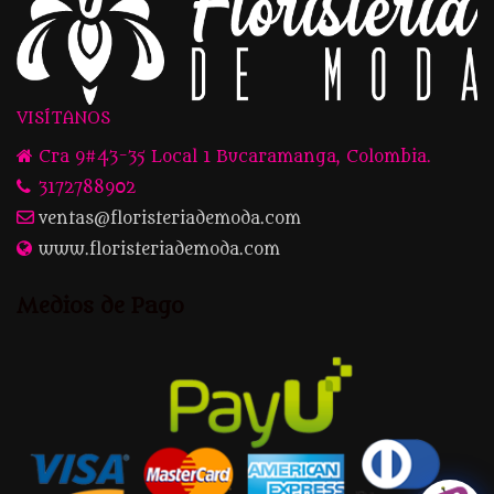
VISÍTANOS
Cra 9#43-35 Local 1 Bucaramanga, Colombia.
3172788902
ventas@floristeriademoda.com
www.floristeriademoda.com
Medios de Pago