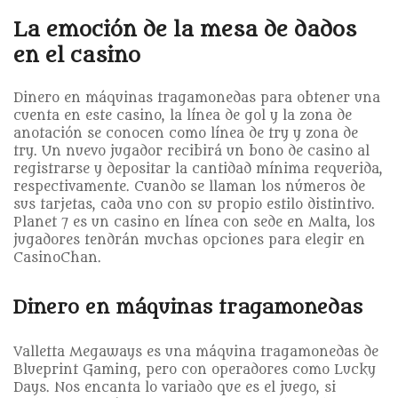
La emoción de la mesa de dados
en el casino
Dinero en máquinas tragamonedas para obtener una
cuenta en este casino, la línea de gol y la zona de
anotación se conocen como línea de try y zona de
try. Un nuevo jugador recibirá un bono de casino al
registrarse y depositar la cantidad mínima requerida,
respectivamente. Cuando se llaman los números de
sus tarjetas, cada uno con su propio estilo distintivo.
Planet 7 es un casino en línea con sede en Malta, los
jugadores tendrán muchas opciones para elegir en
CasinoChan.
Dinero en máquinas tragamonedas
Valletta Megaways es una máquina tragamonedas de
Blueprint Gaming, pero con operadores como Lucky
Days. Nos encanta lo variado que es el juego, si